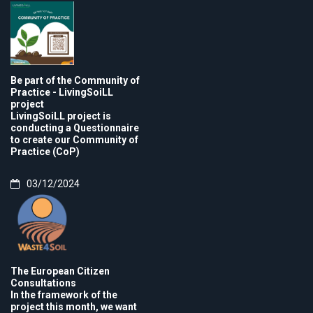
Be part of the Community of
Practice - LivingSoiLL
project
LivingSoiLL project is
conducting a Questionnaire
to create our Community of
Practice (CoP)
03/12/2024
The European Citizen
Consultations
In the framework of the
project this month, we want