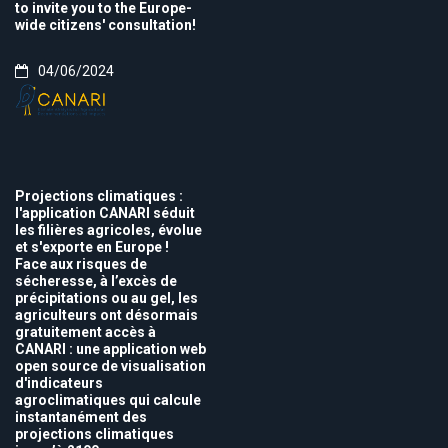
to invite you to the Europe-
wide citizens' consultation!
04/06/2024
Projections climatiques :
l'application CANARI séduit
les filières agricoles, évolue
et s'exporte en Europe !
Face aux risques de
sécheresse, à l’excès de
précipitations ou au gel, les
agriculteurs ont désormais
gratuitement accès à
CANARI : une application web
open source de visualisation
d'indicateurs
agroclimatiques qui calcule
instantanément des
projections climatiques