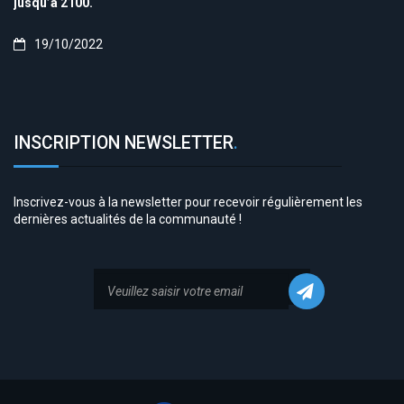
jusqu’à 2100.
19/10/2022
INSCRIPTION NEWSLETTER
.
Inscrivez-vous à la newsletter pour recevoir régulièrement les
dernières actualités de la communauté !