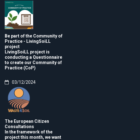
Be part of the Community of
Practice - LivingSoiLL
project
LivingSoiLL project is
conducting a Questionnaire
to create our Community of
Practice (CoP)
03/12/2024
The European Citizen
Consultations
In the framework of the
project this month, we want