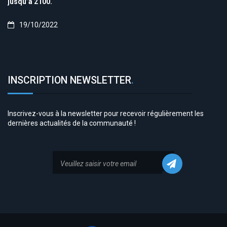
jusqu’à 2100.
19/10/2022
INSCRIPTION NEWSLETTER
.
Inscrivez-vous à la newsletter pour recevoir régulièrement les
dernières actualités de la communauté !