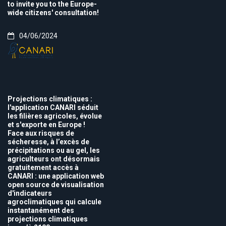
to invite you to the Europe-
wide citizens' consultation!
04/06/2024
Projections climatiques :
l'application CANARI séduit
les filières agricoles, évolue
et s'exporte en Europe !
Face aux risques de
sécheresse, à l’excès de
précipitations ou au gel, les
agriculteurs ont désormais
gratuitement accès à
CANARI : une application web
open source de visualisation
d'indicateurs
agroclimatiques qui calcule
instantanément des
projections climatiques