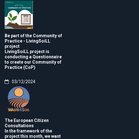
Be part of the Community of
Practice - LivingSoiLL
project
LivingSoiLL project is
conducting a Questionnaire
to create our Community of
Practice (CoP)
03/12/2024
The European Citizen
Consultations
In the framework of the
project this month, we want