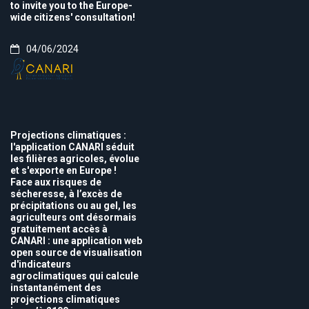
to invite you to the Europe-
wide citizens' consultation!
04/06/2024
Projections climatiques :
l'application CANARI séduit
les filières agricoles, évolue
et s'exporte en Europe !
Face aux risques de
sécheresse, à l’excès de
précipitations ou au gel, les
agriculteurs ont désormais
gratuitement accès à
CANARI : une application web
open source de visualisation
d'indicateurs
agroclimatiques qui calcule
instantanément des
projections climatiques