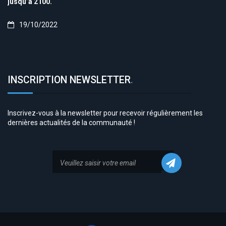
jusqu’à 2100.
19/10/2022
INSCRIPTION NEWSLETTER
.
Inscrivez-vous à la newsletter pour recevoir régulièrement les
dernières actualités de la communauté !