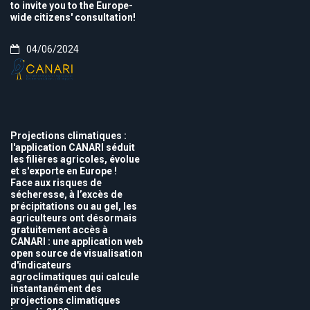
to invite you to the Europe-
wide citizens' consultation!
04/06/2024
Projections climatiques :
l'application CANARI séduit
les filières agricoles, évolue
et s'exporte en Europe !
Face aux risques de
sécheresse, à l’excès de
précipitations ou au gel, les
agriculteurs ont désormais
gratuitement accès à
CANARI : une application web
open source de visualisation
d'indicateurs
agroclimatiques qui calcule
instantanément des
projections climatiques