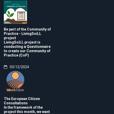
Be part of the Community of
Practice - LivingSoiLL
project
LivingSoiLL project is
conducting a Questionnaire
to create our Community of
Practice (CoP)
03/12/2024
The European Citizen
Consultations
In the framework of the
project this month, we want