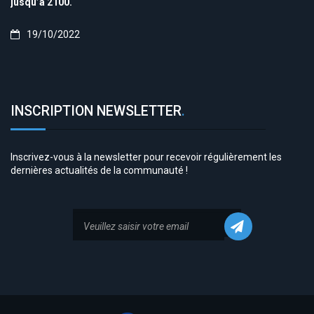
jusqu’à 2100.
19/10/2022
INSCRIPTION NEWSLETTER
.
Inscrivez-vous à la newsletter pour recevoir régulièrement les
dernières actualités de la communauté !