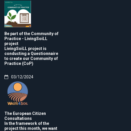
Be part of the Community of
Practice - LivingSoiLL
project
LivingSoiLL project is
conducting a Questionnaire
to create our Community of
Practice (CoP)
03/12/2024
The European Citizen
Consultations
In the framework of the
project this month, we want