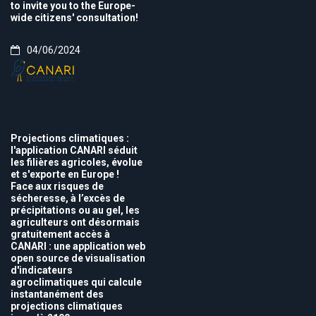
to invite you to the Europe-
wide citizens' consultation!
04/06/2024
Projections climatiques :
l'application CANARI séduit
les filières agricoles, évolue
et s'exporte en Europe !
Face aux risques de
sécheresse, à l’excès de
précipitations ou au gel, les
agriculteurs ont désormais
gratuitement accès à
CANARI : une application web
open source de visualisation
d'indicateurs
agroclimatiques qui calcule
instantanément des
projections climatiques