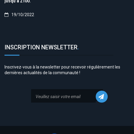
jusqu’à 2100.
19/10/2022
INSCRIPTION NEWSLETTER
.
Inscrivez-vous à la newsletter pour recevoir régulièrement les
dernières actualités de la communauté !