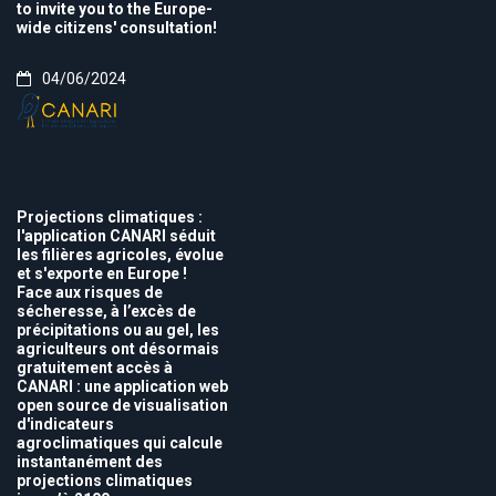
to invite you to the Europe-
wide citizens' consultation!
04/06/2024
Projections climatiques :
l'application CANARI séduit
les filières agricoles, évolue
et s'exporte en Europe !
Face aux risques de
sécheresse, à l’excès de
précipitations ou au gel, les
agriculteurs ont désormais
gratuitement accès à
CANARI : une application web
open source de visualisation
d'indicateurs
agroclimatiques qui calcule
instantanément des
projections climatiques