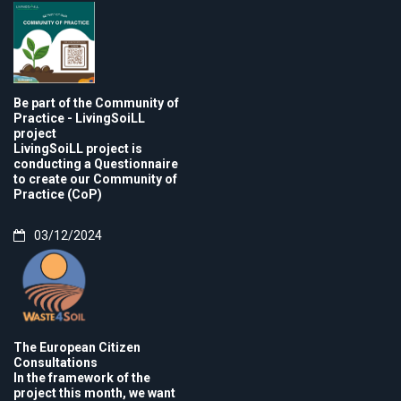
Be part of the Community of
Practice - LivingSoiLL
project
LivingSoiLL project is
conducting a Questionnaire
to create our Community of
Practice (CoP)
03/12/2024
The European Citizen
Consultations
In the framework of the
project this month, we want