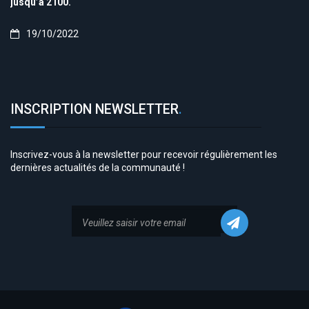
jusqu’à 2100.
19/10/2022
INSCRIPTION NEWSLETTER
.
Inscrivez-vous à la newsletter pour recevoir régulièrement les
dernières actualités de la communauté !