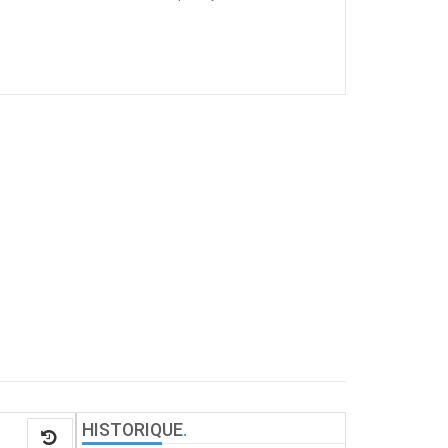
HISTORIQUE
.