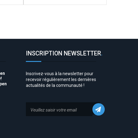
INSCRIPTION NEWSLETTER
.
pen
Inscrivez-vous à la newsletter pour
!
recevoir régulièrement les dernières
Open
actualités de la communauté !