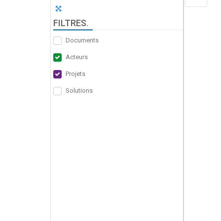
FILTRES
.
Documents
Acteurs
Projets
Solutions