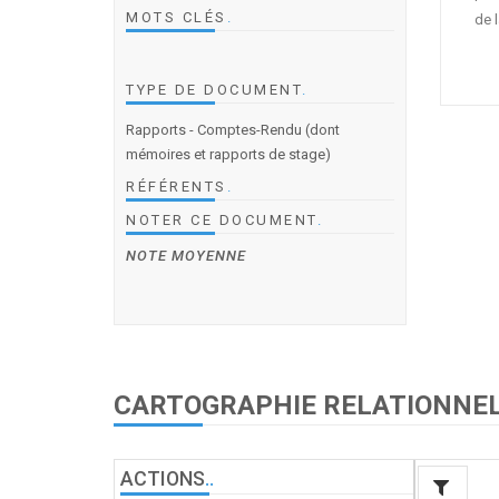
MOTS CLÉS
.
de l
TYPE DE DOCUMENT
.
Rapports - Comptes-Rendu (dont
mémoires et rapports de stage)
RÉFÉRENTS
.
NOTER CE DOCUMENT
.
NOTE MOYENNE
CARTOGRAPHIE RELATIONNE
ACTIONS
.
.