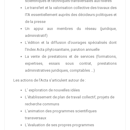
scientifiques et techniques transversales aux filières
Le transfert et la valorisation collective des travaux des
ITA essentiellement auprès des décideurs politiques et
de la presse
Un appui aux membres du réseau (juridique,
administratif)
L’édition et la diffusion d’ouvrages spécialisés dont
l’Index Acta phytosanitaire, parution annuelle
La vente de prestations et de services (formations,
expertises, essais sous contrat, prestations
administratives juridiques, comptables …)
Les actions de l’Acta s’articulent autour de :
L’ exploration de nouvelles idées
L'établissement de plan de travail collectif, projets de
recherche communs
L’animation des programmes scientifiques
transversaux
L’évaluation de ses propres programmes