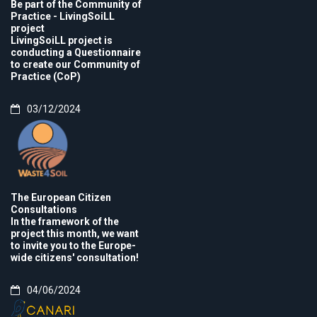
Be part of the Community of
Practice - LivingSoiLL
project
LivingSoiLL project is
conducting a Questionnaire
to create our Community of
Practice (CoP)
03/12/2024
The European Citizen
Consultations
In the framework of the
project this month, we want
to invite you to the Europe-
wide citizens' consultation!
04/06/2024