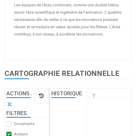
Les équipes de l’Acta combinent, comme une double hélice,
savoir-faire scientifique et ingéniérie de l’animation: 2 qualités
nécessaires afin de veiller à ce que les innovations puissent
réussir et se traduire en valeur ajoutée pour les filières. L’Acta
contribue, à son niveau, à accélérer les innovations.
CARTOGRAPHIE RELATIONNELLE
ACTIONS
.
.
HISTORIQUE
.
FILTRES
.
Documents
Acteurs