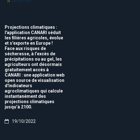
Projections climatiques :
l'application CANARI séduit
les filières agricoles, évolue
et s'exporte en Europe !
Face aux risques de
sécheresse, à l’excès de
précipitations ou au gel, les
agriculteurs ont désormais
gratuitement accès à
CANARI : une application web
open source de visualisation
d'indicateurs
agroclimatiques qui calcule
instantanément des
projections climatiques
jusqu’à 2100.
19/10/2022