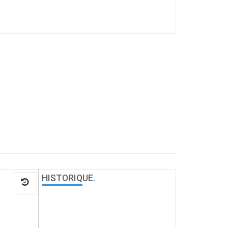
HISTORIQUE
.