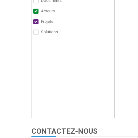
Documents
Acteurs
Projets
Solutions
CONTACTEZ-NOUS