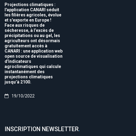
Projections climatiques :
l'application CANARI séduit
les filières agricoles, évolue
et s'exporte en Europe !
Face aux risques de
sécheresse, à l’excès de
précipitations ou au gel, les
agriculteurs ont désormais
gratuitement accès à
CANARI : une application web
open source de visualisation
d'indicateurs
agroclimatiques qui calcule
instantanément des
projections climatiques
jusqu’à 2100.
19/10/2022
INSCRIPTION NEWSLETTER
.