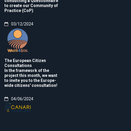
conducting a Questionnaire
to create our Community of
Practice (CoP)
03/12/2024
The European Citizen
Consultations
In the framework of the
project this month, we want
to invite you to the Europe-
wide citizens' consultation!
04/06/2024