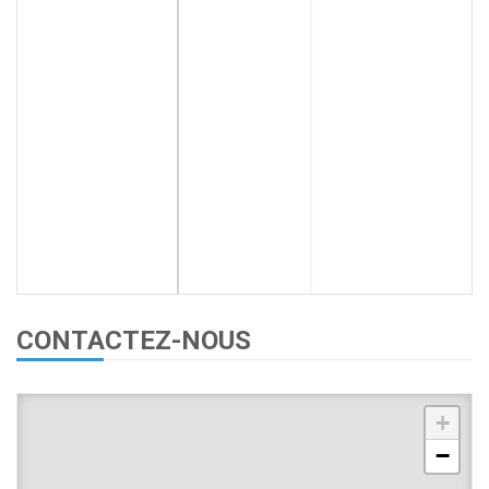
CONTACTEZ-NOUS
+
−