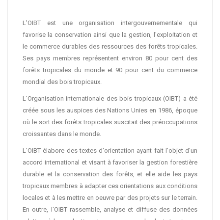
L'OIBT est une organisation intergouvernementale qui
favorise la conservation ainsi que la gestion, l'exploitation et
le commerce durables des ressources des forêts tropicales.
Ses pays membres représentent environ 80 pour cent des
forêts tropicales du monde et 90 pour cent du commerce
mondial des bois tropicaux.
L'Organisation internationale des bois tropicaux (OIBT) a été
créée sous les auspices des Nations Unies en 1986, époque
où le sort des forêts tropicales suscitait des préoccupations
croissantes dans le monde.
L'OIBT élabore des textes d'orientation ayant fait l'objet d'un
accord international et visant à favoriser la gestion forestière
durable et la conservation des forêts, et elle aide les pays
tropicaux membres à adapter ces orientations aux conditions
locales et à les mettre en oeuvre par des projets sur le terrain.
En outre, l'OIBT rassemble, analyse et diffuse des données