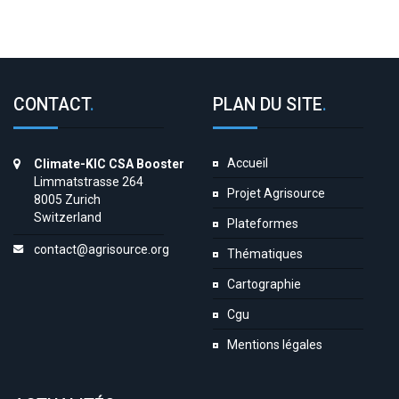
CONTACT
.
PLAN DU SITE
.
Accueil
Climate-KIC CSA Booster
Limmatstrasse 264
Projet Agrisource
8005 Zurich
Switzerland
Plateformes
contact@agrisource.org
Thématiques
Cartographie
Cgu
Mentions légales