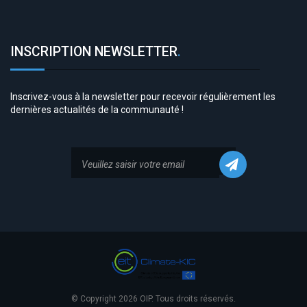
INSCRIPTION NEWSLETTER
.
Inscrivez-vous à la newsletter pour recevoir régulièrement les
dernières actualités de la communauté !
© Copyright 2026 OIP. Tous droits réservés.