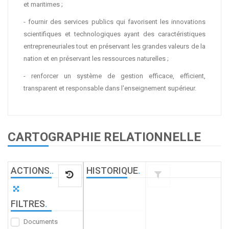
et maritimes ;
- fournir des services publics qui favorisent les innovations
scientifiques et technologiques ayant des caractéristiques
entrepreneuriales tout en préservant les grandes valeurs de la
nation et en préservant les ressources naturelles ;
- renforcer un système de gestion efficace, efficient,
transparent et responsable dans l'enseignement supérieur.
CARTOGRAPHIE RELATIONNELLE
ACTIONS
.
.
HISTORIQUE
.
FILTRES
.
Documents