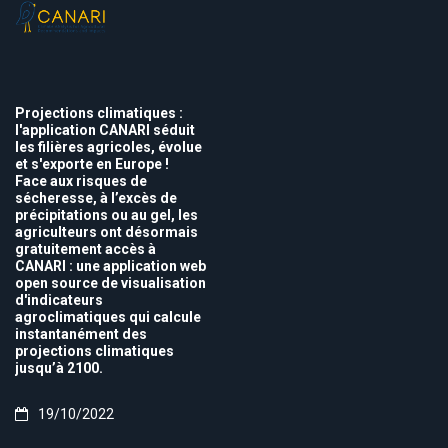
Projections climatiques :
l'application CANARI séduit
les filières agricoles, évolue
et s'exporte en Europe !
Face aux risques de
sécheresse, à l’excès de
précipitations ou au gel, les
agriculteurs ont désormais
gratuitement accès à
CANARI : une application web
open source de visualisation
d'indicateurs
agroclimatiques qui calcule
instantanément des
projections climatiques
jusqu’à 2100.
19/10/2022