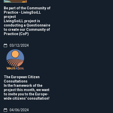
Be part of the Community of
Practice - LivingSoiLL
project
LivingSoiLL project is
conducting a Questionnaire
to create our Community of
Practice (CoP)
03/12/2024
The European Citizen
Consultations
In the framework of the
project this month, we want
to invite you to the Europe-
wide citizens' consultation!
04/06/2024