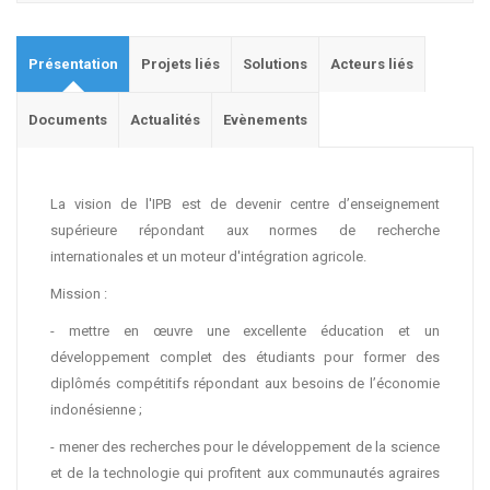
Présentation
Projets liés
Solutions
Acteurs liés
Documents
Actualités
Evènements
La vision de l'IPB est de devenir centre d’enseignement
supérieure répondant aux normes de recherche
internationales et un moteur d'intégration agricole.
Mission :
- mettre en œuvre une excellente éducation et un
développement complet des étudiants pour former des
diplômés compétitifs répondant aux besoins de l’économie
indonésienne ;
- mener des recherches pour le développement de la science
et de la technologie qui profitent aux communautés agraires