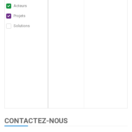
Acteurs
Projets
Solutions
CONTACTEZ-NOUS