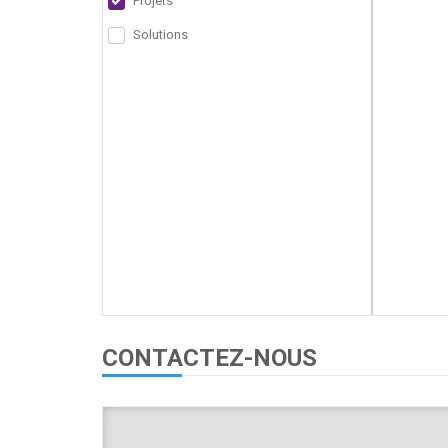
Projets
Solutions
CONTACTEZ-NOUS