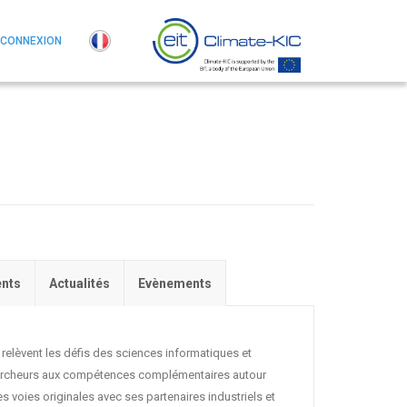
CONNEXION
nts
Actualités
Evènements
 relèvent les défis des sciences informatiques et
chercheurs aux compétences complémentaires autour
es voies originales avec ses partenaires industriels et