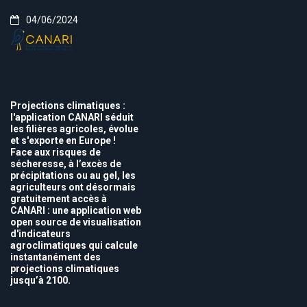
04/06/2024
Projections climatiques :
l'application CANARI séduit
les filières agricoles, évolue
et s'exporte en Europe !
Face aux risques de
sécheresse, à l’excès de
précipitations ou au gel, les
agriculteurs ont désormais
gratuitement accès à
CANARI : une application web
open source de visualisation
d'indicateurs
agroclimatiques qui calcule
instantanément des
projections climatiques
jusqu’à 2100.