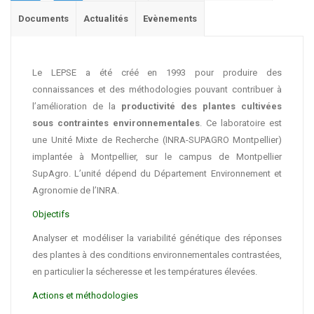
Documents
Actualités
Evènements
Le LEPSE a été créé en 1993 pour produire des
connaissances et des méthodologies pouvant contribuer à
l’amélioration de la
productivité des plantes cultivées
sous contraintes environnementales
. Ce laboratoire est
une Unité Mixte de Recherche (INRA-SUPAGRO Montpellier)
implantée à Montpellier, sur le campus de Montpellier
SupAgro. L’unité dépend du Département Environnement et
Agronomie de l’INRA.
Objectifs
Analyser et modéliser la variabilité génétique des réponses
des plantes à des conditions environnementales contrastées,
en particulier la sécheresse et les températures élevées.
Actions et méthodologies