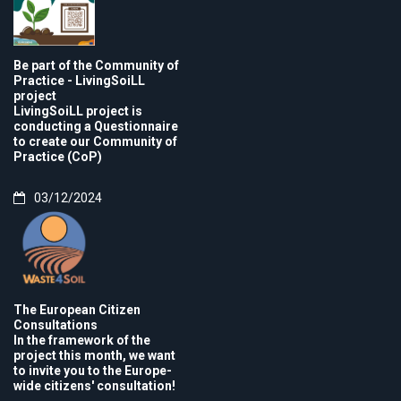
Be part of the Community of
Practice - LivingSoiLL
project
LivingSoiLL project is
conducting a Questionnaire
to create our Community of
Practice (CoP)
03/12/2024
The European Citizen
Consultations
In the framework of the
project this month, we want
to invite you to the Europe-
wide citizens' consultation!