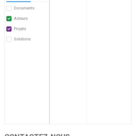
Documents
Acteurs
Projets
Solutions