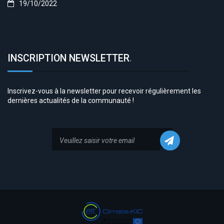
19/10/2022
INSCRIPTION NEWSLETTER
.
Inscrivez-vous à la newsletter pour recevoir régulièrement les
dernières actualités de la communauté !