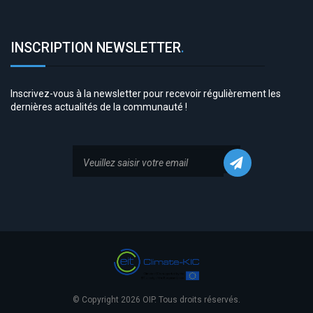
INSCRIPTION NEWSLETTER
.
Inscrivez-vous à la newsletter pour recevoir régulièrement les
dernières actualités de la communauté !
© Copyright 2026 OIP. Tous droits réservés.