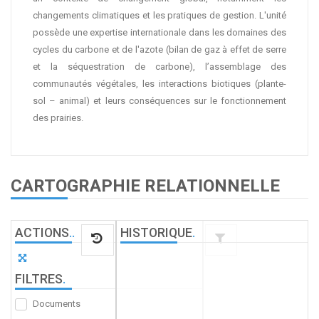
changements climatiques et les pratiques de gestion. L'unité
possède une expertise internationale dans les domaines des
cycles du carbone et de l'azote (bilan de gaz à effet de serre
et la séquestration de carbone), l’assemblage des
communautés végétales, les interactions biotiques (plante-
sol – animal) et leurs conséquences sur le fonctionnement
des prairies.
CARTOGRAPHIE RELATIONNELLE
ACTIONS
.
.
HISTORIQUE
.
FILTRES
.
Documents