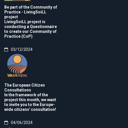
Be part of the Community of
Practice - LivingSoiLL
project
LivingSoiLL project is
conducting a Questionnaire
to create our Community of
Practice (CoP)
03/12/2024
The European Citizen
Consultations
In the framework of the
project this month, we want
to invite you to the Europe-
wide citizens' consultation!
04/06/2024