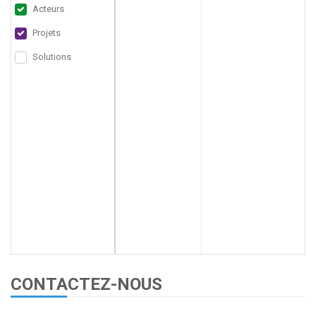
Acteurs
Projets
Solutions
CONTACTEZ-NOUS