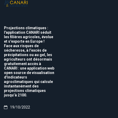
Projections climatiques :
l'application CANARI séduit
les filières agricoles, évolue
et s'exporte en Europe !
Face aux risques de
sécheresse, à l’excès de
précipitations ou au gel, les
agriculteurs ont désormais
gratuitement accès à
CANARI : une application web
open source de visualisation
d'indicateurs
agroclimatiques qui calcule
instantanément des
projections climatiques
jusqu’à 2100.
19/10/2022