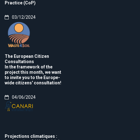
Practice (CoP)
03/12/2024
The European Citizen
Consultations
In the framework of the
project this month, we want
to invite you to the Europe-
wide citizens' consultation!
04/06/2024
Projections climatiques :