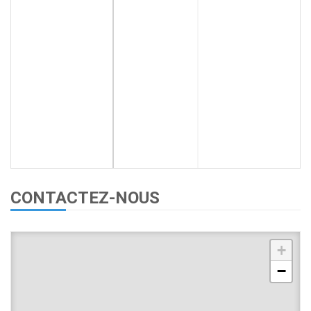
CONTACTEZ-NOUS
+
−