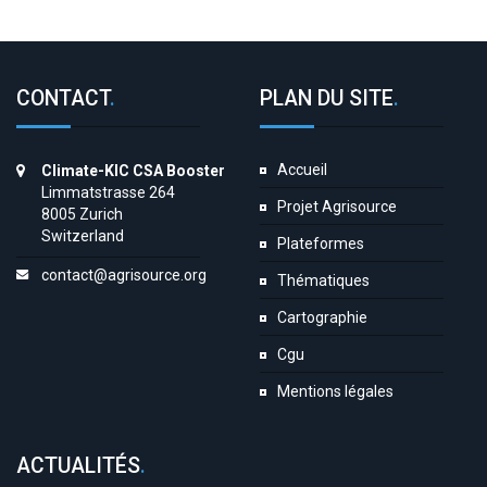
CONTACT
.
PLAN DU SITE
.
Accueil
Climate-KIC CSA Booster
Limmatstrasse 264
Projet Agrisource
8005 Zurich
Switzerland
Plateformes
contact@agrisource.org
Thématiques
Cartographie
Cgu
Mentions légales
ACTUALITÉS
.