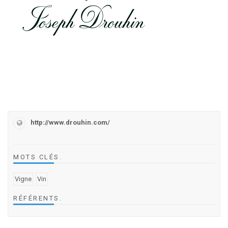
http://www.drouhin.com/
MOTS CLÉS
.
Vigne
Vin
RÉFÉRENTS
.