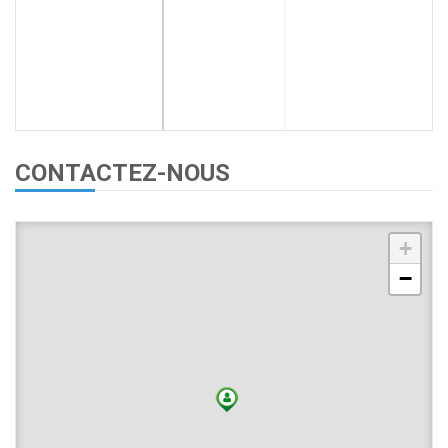
CONTACTEZ-NOUS
+
−