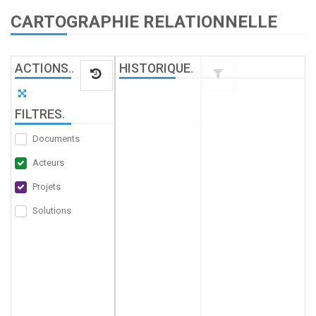
CARTOGRAPHIE RELATIONNELLE
ACTIONS
.
.
HISTORIQUE
.
FILTRES
.
Documents
Acteurs
Projets
Solutions