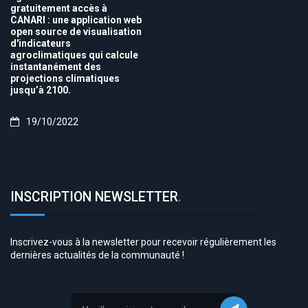
gratuitement accès à
CANARI : une application web
open source de visualisation
d'indicateurs
agroclimatiques qui calcule
instantanément des
projections climatiques
jusqu’à 2100.
19/10/2022
INSCRIPTION NEWSLETTER
.
Inscrivez-vous à la newsletter pour recevoir régulièrement les
dernières actualités de la communauté !