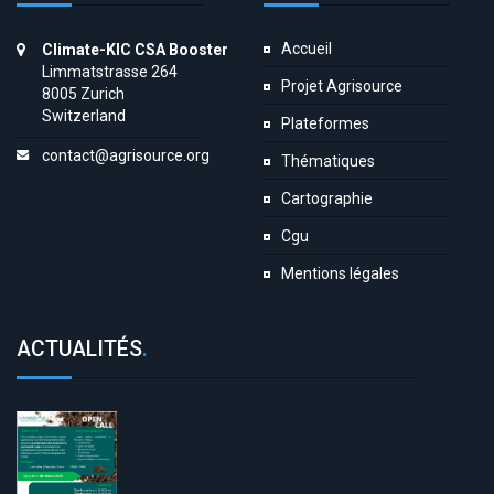
Accueil
Climate-KIC CSA Booster
Limmatstrasse 264
Projet Agrisource
8005 Zurich
Switzerland
Plateformes
contact@agrisource.org
Thématiques
Cartographie
Cgu
Mentions légales
ACTUALITÉS
.