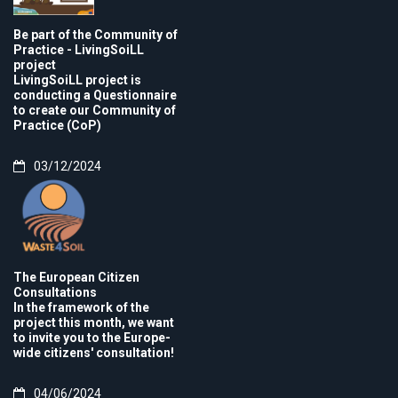
Be part of the Community of
Practice - LivingSoiLL
project
LivingSoiLL project is
conducting a Questionnaire
to create our Community of
Practice (CoP)
03/12/2024
The European Citizen
Consultations
In the framework of the
project this month, we want
to invite you to the Europe-
wide citizens' consultation!
04/06/2024