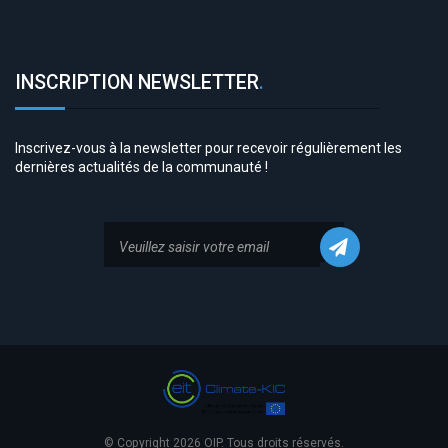
INSCRIPTION NEWSLETTER
.
Inscrivez-vous à la newsletter pour recevoir régulièrement les
dernières actualités de la communauté !
© Copyright 2026 OIP. Tous droits réservés.