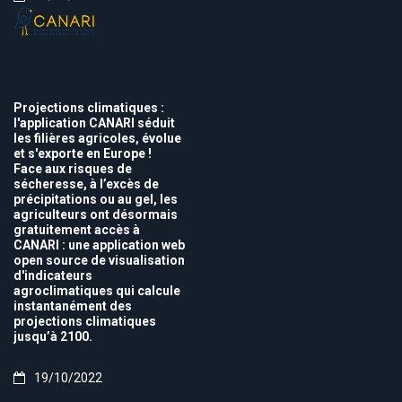
Projections climatiques :
l'application CANARI séduit
les filières agricoles, évolue
et s'exporte en Europe !
Face aux risques de
sécheresse, à l’excès de
précipitations ou au gel, les
agriculteurs ont désormais
gratuitement accès à
CANARI : une application web
open source de visualisation
d'indicateurs
agroclimatiques qui calcule
instantanément des
projections climatiques
jusqu’à 2100.
19/10/2022