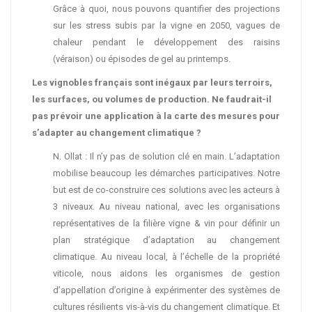
Grâce à quoi, nous pouvons quantifier des projections
sur les stress subis par la vigne en 2050, vagues de
chaleur pendant le développement des raisins
(véraison) ou épisodes de gel au printemps.
Les vignobles français sont inégaux par leurs terroirs,
les surfaces, ou volumes de production. Ne faudrait-il
pas prévoir une application à la carte des mesures pour
s’adapter au changement climatique ?
N. Ollat : Il n’y pas de solution clé en main. L’adaptation
mobilise beaucoup les démarches participatives. Notre
but est de co-construire ces solutions avec les acteurs à
3 niveaux. Au niveau national, avec les organisations
représentatives de la filière vigne & vin pour définir un
plan stratégique d’adaptation au changement
climatique. Au niveau local, à l’échelle de la propriété
viticole, nous aidons les organismes de gestion
d’appellation d’origine à expérimenter des systèmes de
cultures résilients vis-à-vis du changement climatique. Et