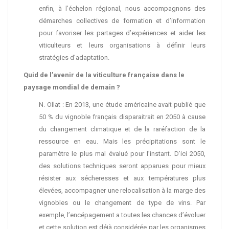
enfin, à l’échelon régional, nous accompagnons des
démarches collectives de formation et d’information
pour favoriser les partages d’expériences et aider les
viticulteurs et leurs organisations à définir leurs
stratégies d’adaptation.
Quid de l’avenir de la viticulture française dans le
paysage mondial de demain ?
N. Ollat : En 2013, une étude américaine avait publié que
50 % du vignoble français disparaitrait en 2050 à cause
du changement climatique et de la raréfaction de la
ressource en eau. Mais les précipitations sont le
paramètre le plus mal évalué pour l’instant. D’ici 2050,
des solutions techniques seront apparues pour mieux
résister aux sécheresses et aux températures plus
élevées, accompagner une relocalisation à la marge des
vignobles ou le changement de type de vins. Par
exemple, l’encépagement a toutes les chances d’évoluer
et cette solution est déjà considérée par les organismes