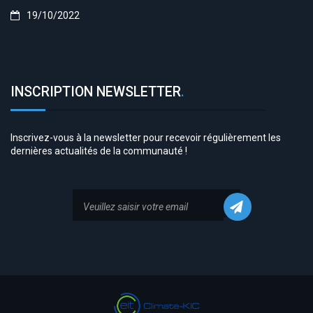
19/10/2022
INSCRIPTION NEWSLETTER
.
Inscrivez-vous à la newsletter pour recevoir régulièrement les
dernières actualités de la communauté !