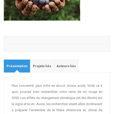
Présentation
Projets liés
Acteurs liés
Plus concentré, plus riche en alcool, moins acide. Voilà ce à
quoi pourrait bien ressembler notre verre de vin rouge en
2050. Les effets du changement climatique ont été décrits sur
la vigne et le vin. Aussi, les recherches visent-elles dorénavant
à préparer l’ensemble de la filière vitivinicole au climat de