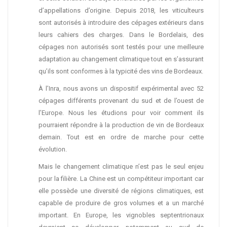
d’appellations d’origine. Depuis 2018, les viticulteurs
sont autorisés à introduire des cépages extérieurs dans
leurs cahiers des charges. Dans le Bordelais, des
cépages non autorisés sont testés pour une meilleure
adaptation au changement climatique tout en s’assurant
qu’ils sont conformes à la typicité des vins de Bordeaux.
À l’Inra, nous avons un dispositif expérimental avec 52
cépages différents provenant du sud et de l’ouest de
l’Europe. Nous les étudions pour voir comment ils
pourraient répondre à la production de vin de Bordeaux
demain. Tout est en ordre de marche pour cette
évolution.
Mais le changement climatique n’est pas le seul enjeu
pour la filière. La Chine est un compétiteur important car
elle possède une diversité de régions climatiques, est
capable de produire de gros volumes et a un marché
important. En Europe, les vignobles septentrionaux