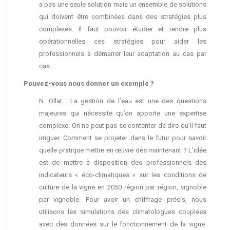
a pas une seule solution mais un ensemble de solutions
qui doivent être combinées dans des stratégies plus
complexes. Il faut pouvoir étudier et rendre plus
opérationnelles ces stratégies pour aider les
professionnels à démarrer leur adaptation au cas par
cas.
Pouvez-vous nous donner un exemple ?
N. Ollat : La gestion de l’eau est une des questions
majeures qui nécessite qu’on apporte une expertise
complexe. On ne peut pas se contenter de dire qu’il faut
irriguer. Comment se projeter dans le futur pour savoir
quelle pratique mettre en œuvre dès maintenant ? L’idée
est de mettre à disposition des professionnels des
indicateurs « éco-climatiques » sur les conditions de
culture de la vigne en 2050 région par région, vignoble
par vignoble. Pour avoir un chiffrage précis, nous
utilisons les simulations des climatologues couplées
avec des données sur le fonctionnement de la vigne.