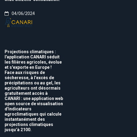
04/06/2024
Projections climatiques :
l'application CANARI séduit
les filières agricoles, évolue
et s'exporte en Europe !
Face aux risques de
sécheresse, à l’excès de
précipitations ou au gel, les
agriculteurs ont désormais
gratuitement accès à
CANARI : une application web
open source de visualisation
d'indicateurs
agroclimatiques qui calcule
instantanément des
projections climatiques
jusqu’à 2100.