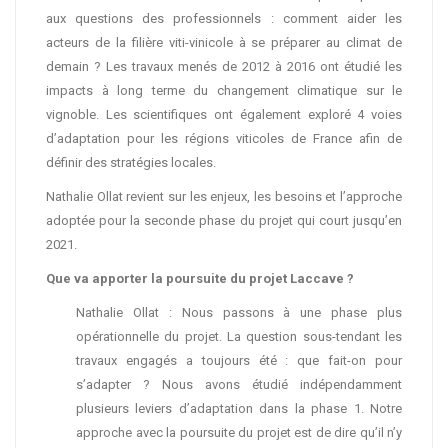
aux questions des professionnels : comment aider les
acteurs de la filière viti-vinicole à se préparer au climat de
demain ? Les travaux menés de 2012 à 2016 ont étudié les
impacts à long terme du changement climatique sur le
vignoble. Les scientifiques ont également exploré 4 voies
d’adaptation pour les régions viticoles de France afin de
définir des stratégies locales.
Nathalie Ollat revient sur les enjeux, les besoins et l’approche
adoptée pour la seconde phase du projet qui court jusqu’en
2021.
Que va apporter la poursuite du projet Laccave ?
Nathalie Ollat : Nous passons à une phase plus
opérationnelle du projet. La question sous-tendant les
travaux engagés a toujours été : que fait-on pour
s’adapter ? Nous avons étudié indépendamment
plusieurs leviers d’adaptation dans la phase 1. Notre
approche avec la poursuite du projet est de dire qu’il n’y