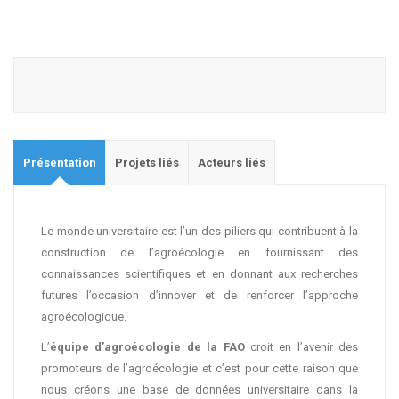
Présentation
Projets liés
Acteurs liés
Le monde universitaire est l’un des piliers qui contribuent à la
construction de l’agroécologie en fournissant des
connaissances scientifiques et en donnant aux recherches
futures l’occasion d’innover et de renforcer l’approche
agroécologique.
L’
équipe d’agroécologie de la FAO
croit en l’avenir des
promoteurs de l’agroécologie et c’est pour cette raison que
nous créons une base de données universitaire dans la