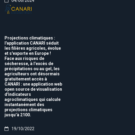
04/06/2024
Projections climatiques :
l'application CANARI séduit
les filières agricoles, évolue
et s'exporte en Europe !
Face aux risques de
sécheresse, à l’excès de
précipitations ou au gel, les
agriculteurs ont désormais
gratuitement accès à
CANARI : une application web
open source de visualisation
d'indicateurs
agroclimatiques qui calcule
instantanément des
projections climatiques
jusqu’à 2100.
19/10/2022