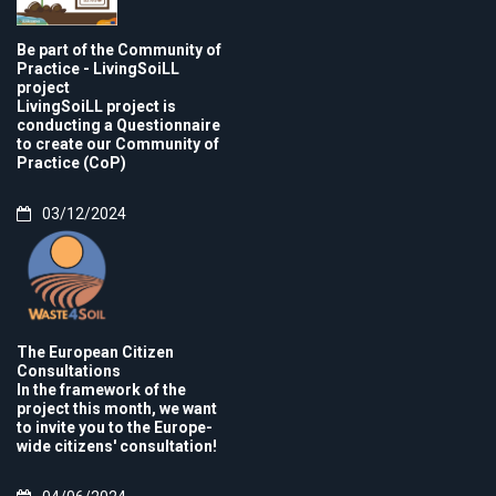
Be part of the Community of
Practice - LivingSoiLL
project
LivingSoiLL project is
conducting a Questionnaire
to create our Community of
Practice (CoP)
03/12/2024
The European Citizen
Consultations
In the framework of the
project this month, we want
to invite you to the Europe-
wide citizens' consultation!