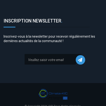
INSCRIPTION NEWSLETTER
.
Inscrivez-vous à la newsletter pour recevoir régulièrement les
dernières actualités de la communauté !