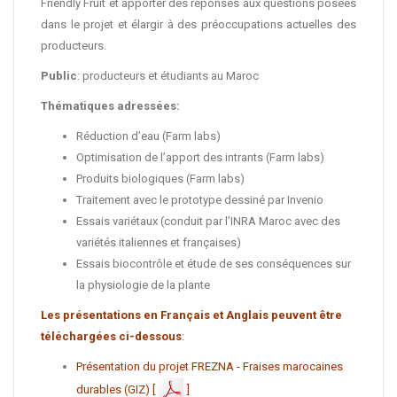
Friendly Fruit et apporter des réponses aux questions posées
dans le projet et élargir à des préoccupations actuelles des
producteurs.
Public
: producteurs et étudiants au Maroc
Thématiques adressées:
Réduction d’eau (Farm labs)
Optimisation de l’apport des intrants (Farm labs)
Produits biologiques (Farm labs)
Traitement avec le prototype dessiné par Invenio
Essais variétaux (conduit par l’INRA Maroc avec des
variétés italiennes et françaises)
Essais biocontrôle et étude de ses conséquences sur
la physiologie de la plante
Les présentations en Français et Anglais peuvent être
téléchargées ci-dessous
:
Présentation du projet FREZNA - Fraises marocaines
durables (GIZ) [
]