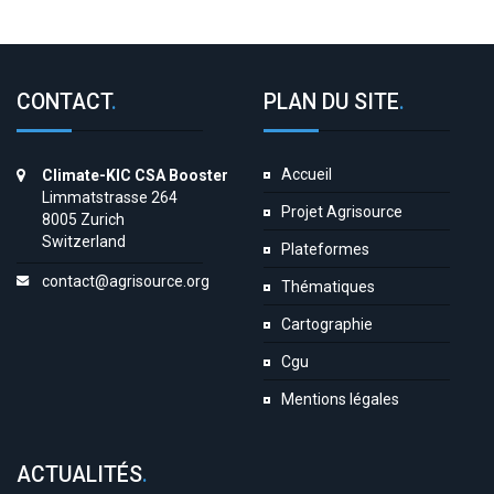
CONTACT
.
PLAN DU SITE
.
Accueil
Climate-KIC CSA Booster
Limmatstrasse 264
Projet Agrisource
8005 Zurich
Switzerland
Plateformes
contact@agrisource.org
Thématiques
Cartographie
Cgu
Mentions légales
ACTUALITÉS
.