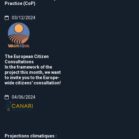
Practice (CoP)
03/12/2024
The European Citizen
Consultations
In the framework of the
project this month, we want
to invite you to the Europe-
wide citizens' consultation!
04/06/2024
Projections climatiques :