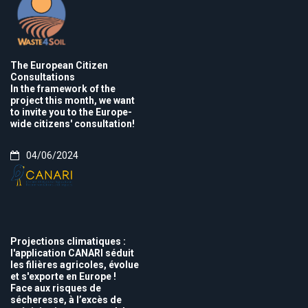
The European Citizen
Consultations
In the framework of the
project this month, we want
to invite you to the Europe-
wide citizens' consultation!
04/06/2024
Projections climatiques :
l'application CANARI séduit
les filières agricoles, évolue
et s'exporte en Europe !
Face aux risques de
sécheresse, à l’excès de