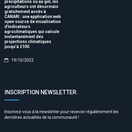
précipitations ou au gel, les
agriculteurs ont désormais
gratuitement accès à
CANARI : une application web
open source de visualisation
d'indicateurs
agroclimatiques qui calcule
instantanément des
projections climatiques
jusqu’à 2100.
19/10/2022
INSCRIPTION NEWSLETTER
.
Inscrivez-vous à la newsletter pour recevoir régulièrement les
dernières actualités de la communauté !