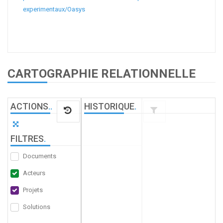
experimentaux/Oasys
CARTOGRAPHIE RELATIONNELLE
ACTIONS
.
.
HISTORIQUE
.
FILTRES
.
Documents
Acteurs
Projets
Solutions