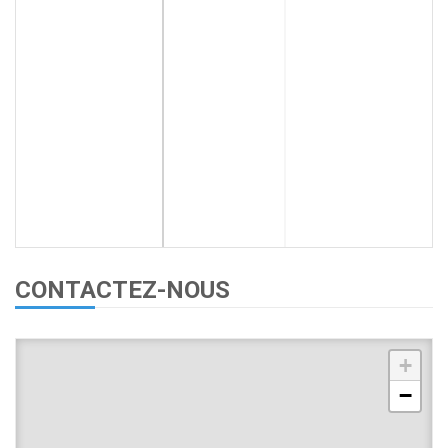
CONTACTEZ-NOUS
+
−