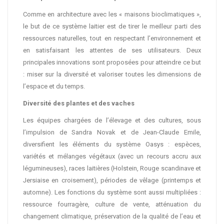
Comme en architecture avec les « maisons bioclimatiques »,
le but de ce système laitier est de tirer le meilleur parti des
ressources naturelles, tout en respectant l’environnement et
en satisfaisant les attentes de ses utilisateurs. Deux
principales innovations sont proposées pour atteindre ce but
: miser sur la diversité et valoriser toutes les dimensions de
l’espace et du temps.
Diversité des plantes et des vaches
Les équipes chargées de l’élevage et des cultures, sous
l’impulsion de Sandra Novak et de Jean-Claude Emile,
diversifient les éléments du système Oasys : espèces,
variétés et mélanges végétaux (avec un recours accru aux
légumineuses), races laitières (Holstein, Rouge scandinave et
Jersiaise en croisement), périodes de vêlage (printemps et
automne). Les fonctions du système sont aussi multipliées :
ressource fourragère, culture de vente, atténuation du
changement climatique, préservation de la qualité de l’eau et