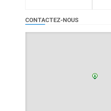
CONTACTEZ-NOUS