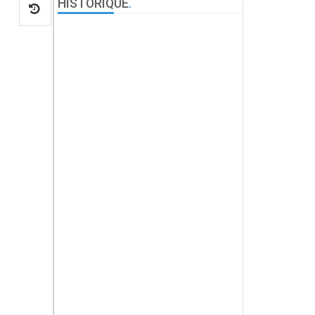
HISTORIQUE
.