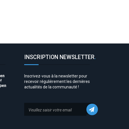
INSCRIPTION NEWSLETTER
.
pen
Inscrivez-vous à la newsletter pour
!
recevoir régulièrement les dernières
Open
actualités de la communauté !