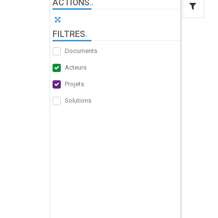
ACTIONS
.
.
FILTRES
.
Documents
Acteurs
Projets
Solutions