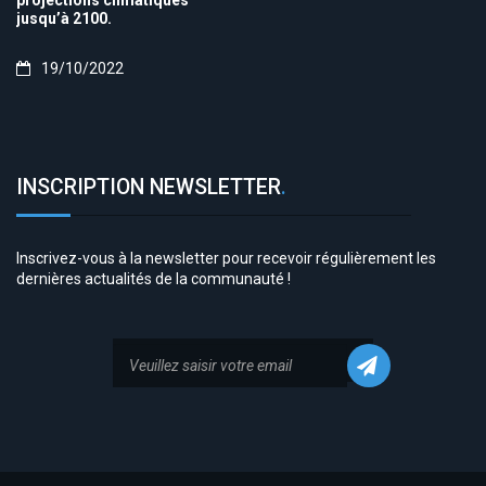
projections climatiques
jusqu’à 2100.
19/10/2022
INSCRIPTION NEWSLETTER
.
Inscrivez-vous à la newsletter pour recevoir régulièrement les
dernières actualités de la communauté !