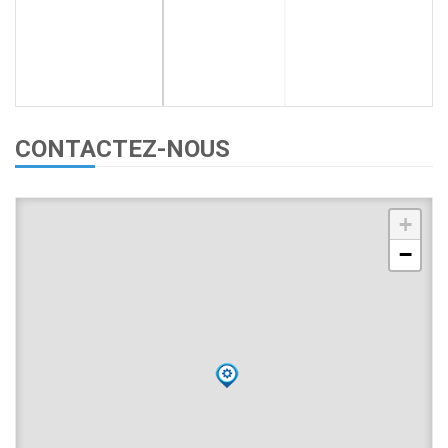
CONTACTEZ-NOUS
+
−