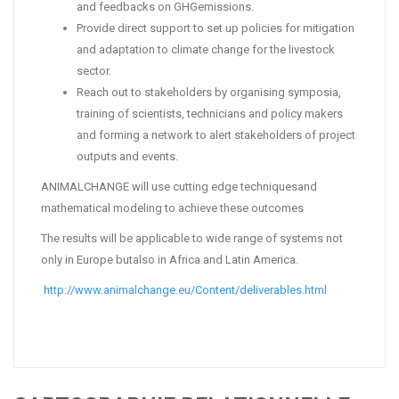
and feedbacks on GHGemissions.
Provide direct support to set up policies for mitigation
and adaptation to climate change for the livestock
sector.
Reach out to stakeholders by organising symposia,
training of scientists, technicians and policy makers
and forming a network to alert stakeholders of project
outputs and events.
ANIMALCHANGE will use cutting edge techniquesand
mathematical modeling to achieve these outcomes
The results will be applicable to wide range of systems not
only in Europe butalso in Africa and Latin America.
http://www.animalchange.eu/Content/deliverables.html