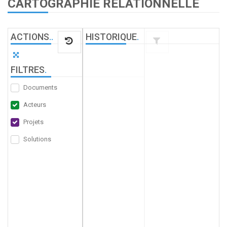
CARTOGRAPHIE RELATIONNELLE
ACTIONS
.
.
HISTORIQUE
.
FILTRES
.
Documents
Acteurs
Projets
Solutions