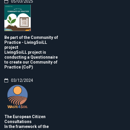
05/03/2025
Be part of the Community of
Practice - LivingSoiLL
project
LivingSoiLL project is
conducting a Questionnaire
to create our Community of
Practice (CoP)
03/12/2024
The European Citizen
Consultations
In the framework of the