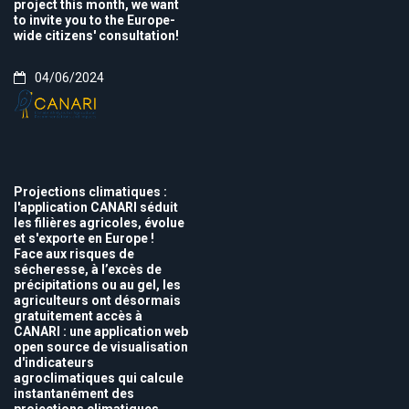
project this month, we want
to invite you to the Europe-
wide citizens' consultation!
04/06/2024
Projections climatiques :
l'application CANARI séduit
les filières agricoles, évolue
et s'exporte en Europe !
Face aux risques de
sécheresse, à l’excès de
précipitations ou au gel, les
agriculteurs ont désormais
gratuitement accès à
CANARI : une application web
open source de visualisation
d'indicateurs
agroclimatiques qui calcule
instantanément des