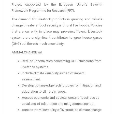
Project supported by the European Union’s Seventh
Framework Programme for Research (FP7).
The demand for livestock products is growing and climate
change threatens food security and rural livelihoods. Policies
that are currently in place may proveinsufficient. Livestock
systems are a significant contributor to greenhouse gases
(GHG) but there is much uncertainty.
ANIMALCHANGE will
Reduce uncertainties concerning GHG emissions from
livestock systems.
Include climate variability as part of impact
assessment.
Develop cutting-edge technologies for mitigation and
adaptation to climate change.
Assess economic and societal costs of business as
usual and of adaptation and mitigationscenarios.
Assess the vulnerability of livestock to climate change