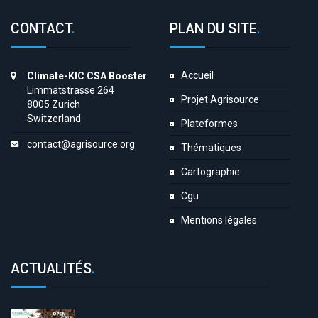
CONTACT
.
PLAN DU SITE
.
Accueil
Climate-KIC CSA Booster
Limmatstrasse 264
Projet Agrisource
8005 Zurich
Switzerland
Plateformes
contact@agrisource.org
Thématiques
Cartographie
Cgu
Mentions légales
ACTUALITÉS
.