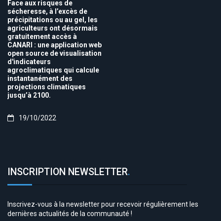
Face aux risques de
sécheresse, à l’excès de
précipitations ou au gel, les
agriculteurs ont désormais
gratuitement accès à
CANARI : une application web
open source de visualisation
d'indicateurs
agroclimatiques qui calcule
instantanément des
projections climatiques
jusqu’à 2100.
19/10/2022
INSCRIPTION NEWSLETTER
.
Inscrivez-vous à la newsletter pour recevoir régulièrement les
dernières actualités de la communauté !