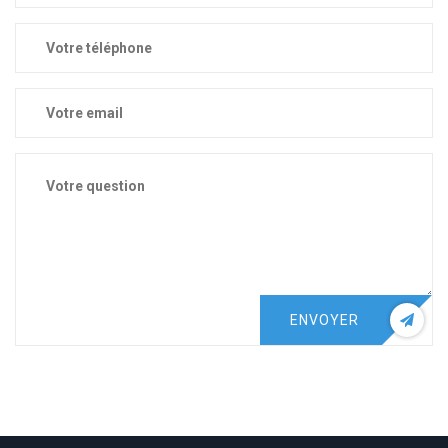
ENVOYER