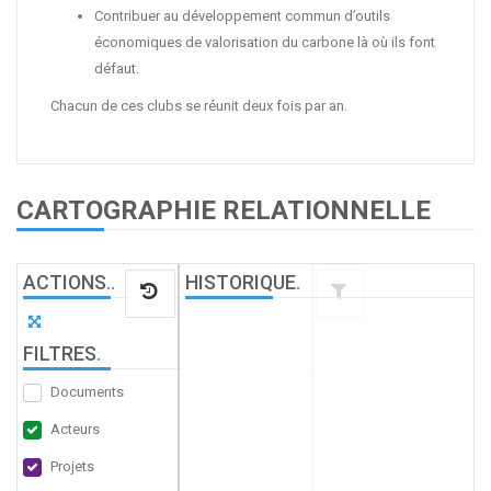
Contribuer au développement commun d’outils
économiques de valorisation du carbone là où ils font
défaut.
Chacun de ces clubs se réunit deux fois par an.
CARTOGRAPHIE RELATIONNELLE
ACTIONS
.
.
HISTORIQUE
.
FILTRES
.
Documents
Acteurs
Projets