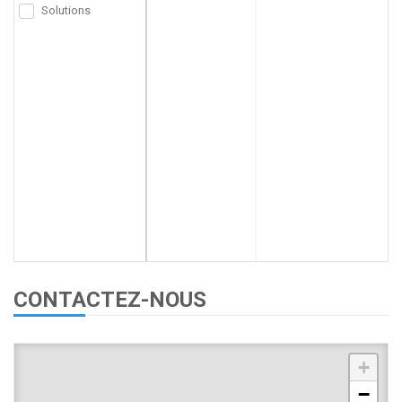
Solutions
CONTACTEZ-NOUS
+
−