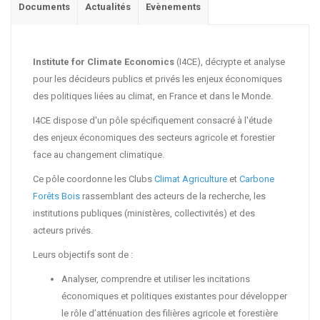
Documents
Actualités
Evènements
Institute for Climate Economics
(I4CE), décrypte et analyse
pour les décideurs publics et privés les enjeux économiques
des politiques liées au climat, en France et dans le Monde.
I4CE dispose d'un pôle spécifiquement consacré à l'étude
des enjeux économiques des secteurs agricole et forestier
face au changement climatique.
Ce pôle coordonne les Clubs
Climat Agriculture
et
Carbone
Forêts Bois
rassemblant des acteurs de la recherche, les
institutions publiques (ministères, collectivités) et des
acteurs privés.
Leurs objectifs sont de :
Analyser, comprendre et utiliser les incitations
économiques et politiques existantes pour développer
le rôle d’atténuation des filières agricole et forestière