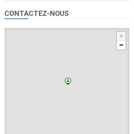
CONTACTEZ-NOUS
+
−