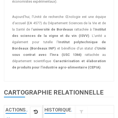
économistes expérimentaux).
Aujourd’hui, l’Unité de recherche Œnologie est une équipe
d’accueil (EA 4577) du Département Sciences de la Vie et de
la Santé de l’
université de Bordeaux
rattachée à l’
Institut
des sciences de la vigne et du vin (ISVV)
. L’unité a
également pour tutelle l’
Institut polytechnique de
Bordeaux (Bordeaux INP)
et bénéficie d’un statut d’
Unité
sous contrat avec l’Inra (USC 1366)
rattachée au
département scientifique
Caractérisation et élaboration
de produits pour l’industrie agro-alimentaire (CEPIA)
.
CARTOGRAPHIE RELATIONNELLE
ACTIONS
.
.
HISTORIQUE
.