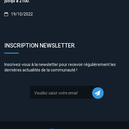
jusqu’à 2100.
19/10/2022
INSCRIPTION NEWSLETTER
.
Inscrivez-vous à la newsletter pour recevoir régulièrement les
dernières actualités de la communauté !