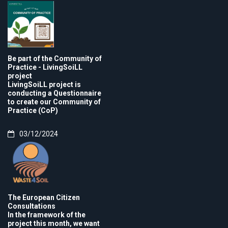
Be part of the Community of
Practice - LivingSoiLL
project
LivingSoiLL project is
conducting a Questionnaire
to create our Community of
Practice (CoP)
03/12/2024
The European Citizen
Consultations
In the framework of the
project this month, we want