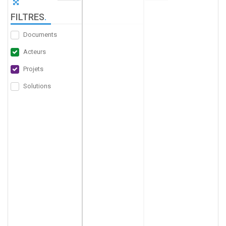
FILTRES
.
Documents
Acteurs
Projets
Solutions