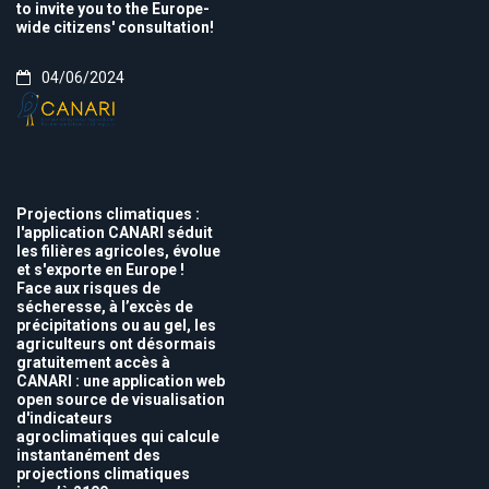
to invite you to the Europe-
wide citizens' consultation!
04/06/2024
Projections climatiques :
l'application CANARI séduit
les filières agricoles, évolue
et s'exporte en Europe !
Face aux risques de
sécheresse, à l’excès de
précipitations ou au gel, les
agriculteurs ont désormais
gratuitement accès à
CANARI : une application web
open source de visualisation
d'indicateurs
agroclimatiques qui calcule
instantanément des
projections climatiques