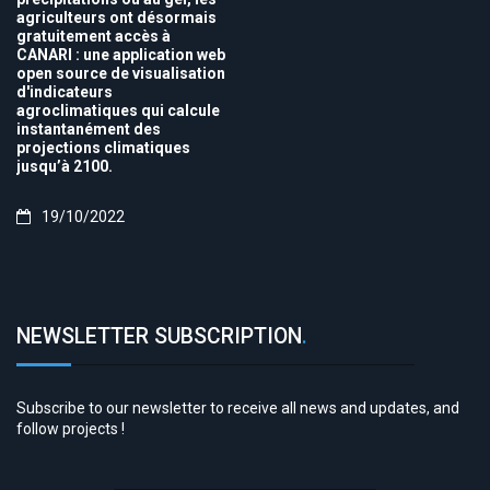
agriculteurs ont désormais
gratuitement accès à
CANARI : une application web
open source de visualisation
d'indicateurs
agroclimatiques qui calcule
instantanément des
projections climatiques
jusqu’à 2100.
19/10/2022
NEWSLETTER SUBSCRIPTION
.
Subscribe to our newsletter to receive all news and updates, and
follow projects !