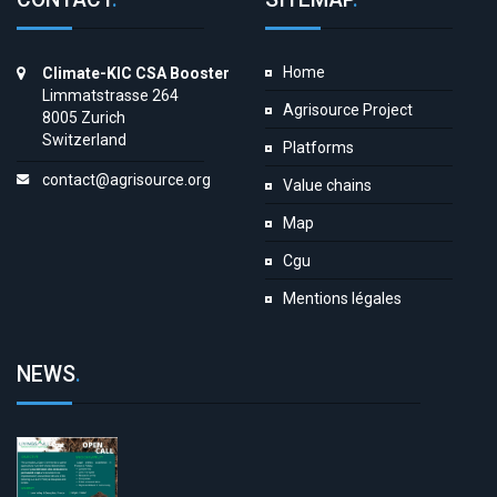
Home
Climate-KIC CSA Booster
Limmatstrasse 264
Agrisource Project
8005 Zurich
Switzerland
Platforms
contact@agrisource.org
Value chains
Map
Cgu
Mentions légales
NEWS
.