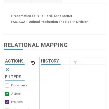
Présentation Félix Teillard, Anne Mottet
FAO, AGA – Animal Production and Health Division
RELATIONAL MAPPING
ACTIONS
.
.
HISTORY
.
FILTERS
.
Documents
Actors
Projects