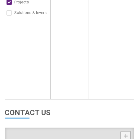
Projects
Solutions & levers
CONTACT US
+