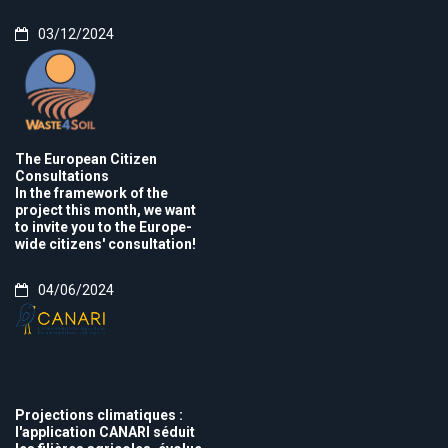
03/12/2024
The European Citizen
Consultations
In the framework of the
project this month, we want
to invite you to the Europe-
wide citizens' consultation!
04/06/2024
Projections climatiques :
l'application CANARI séduit