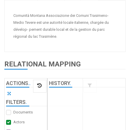
Comunità Montana Associazione dei Comuni Trasimeno-
Medio Tevere est une autorité locale italienne, chargée du
dévelop- pement durable local et de la gestion du parc
régional du lac Trasimène.
RELATIONAL MAPPING
ACTIONS
.
.
HISTORY
.
FILTERS
.
Documents
Actors