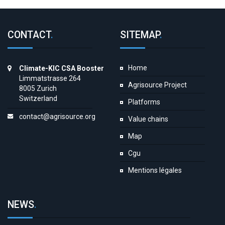
CONTACT
.
SITEMAP
.
Home
Climate-KIC CSA Booster
Limmatstrasse 264
Agrisource Project
8005 Zurich
Switzerland
Platforms
contact@agrisource.org
Value chains
Map
Cgu
Mentions légales
NEWS
.