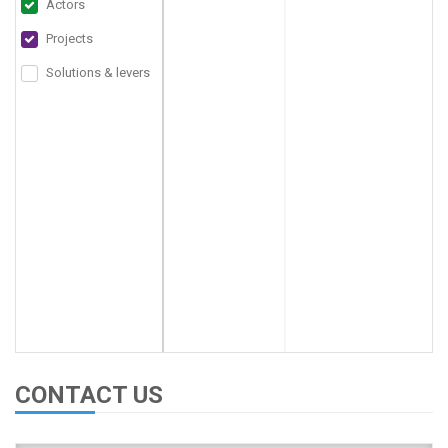
Actors
Projects
Solutions & levers
CONTACT US