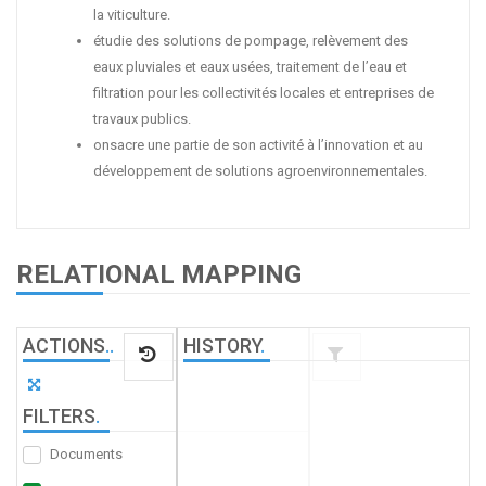
la viticulture.
étudie des solutions de pompage, relèvement des
eaux pluviales et eaux usées, traitement de l’eau et
filtration pour les collectivités locales et entreprises de
travaux publics.
onsacre une partie de son activité à l’innovation et au
développement de solutions agroenvironnementales.
RELATIONAL MAPPING
ACTIONS
.
.
HISTORY
.
FILTERS
.
Documents