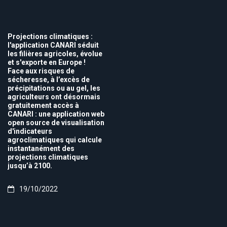
Projections climatiques :
l'application CANARI séduit
les filières agricoles, évolue
et s'exporte en Europe !
Face aux risques de
sécheresse, à l’excès de
précipitations ou au gel, les
agriculteurs ont désormais
gratuitement accès à
CANARI : une application web
open source de visualisation
d'indicateurs
agroclimatiques qui calcule
instantanément des
projections climatiques
jusqu’à 2100.
19/10/2022