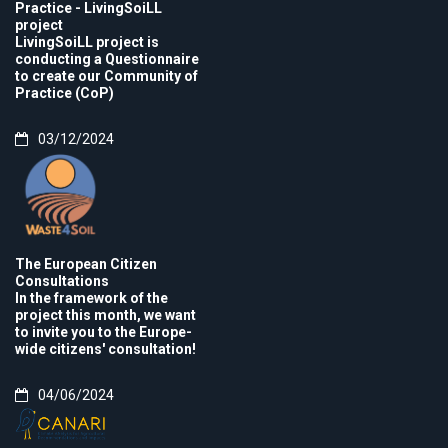
Practice - LivingSoiLL
project
LivingSoiLL project is
conducting a Questionnaire
to create our Community of
Practice (CoP)
03/12/2024
The European Citizen
Consultations
In the framework of the
project this month, we want
to invite you to the Europe-
wide citizens' consultation!
04/06/2024