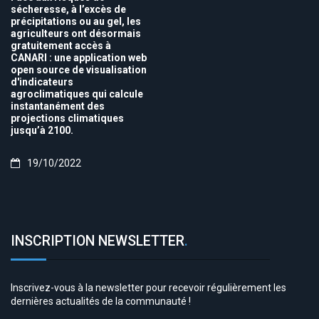
sécheresse, à l’excès de
précipitations ou au gel, les
agriculteurs ont désormais
gratuitement accès à
CANARI : une application web
open source de visualisation
d'indicateurs
agroclimatiques qui calcule
instantanément des
projections climatiques
jusqu’à 2100.
19/10/2022
INSCRIPTION NEWSLETTER
.
Inscrivez-vous à la newsletter pour recevoir régulièrement les
dernières actualités de la communauté !