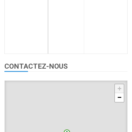
CONTACTEZ-NOUS
+
−