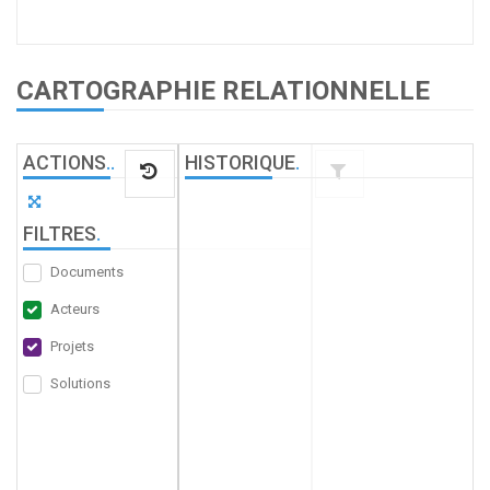
CARTOGRAPHIE RELATIONNELLE
ACTIONS
.
.
HISTORIQUE
.
FILTRES
.
Documents
Acteurs
Projets
Solutions