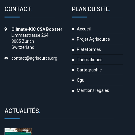
CONTACT
.
PLAN DU SITE
.
Accueil
Climate-KIC CSA Booster
Limmatstrasse 264
Projet Agrisource
8005 Zurich
Switzerland
Plateformes
contact@agrisource.org
Thématiques
Cartographie
Cgu
Mentions légales
ACTUALITÉS
.