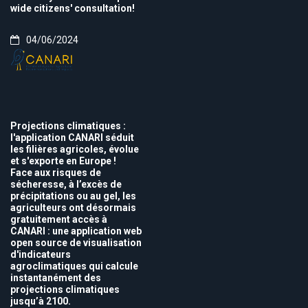
wide citizens' consultation!
04/06/2024
Projections climatiques :
l'application CANARI séduit
les filières agricoles, évolue
et s'exporte en Europe !
Face aux risques de
sécheresse, à l’excès de
précipitations ou au gel, les
agriculteurs ont désormais
gratuitement accès à
CANARI : une application web
open source de visualisation
d'indicateurs
agroclimatiques qui calcule
instantanément des
projections climatiques
jusqu’à 2100.