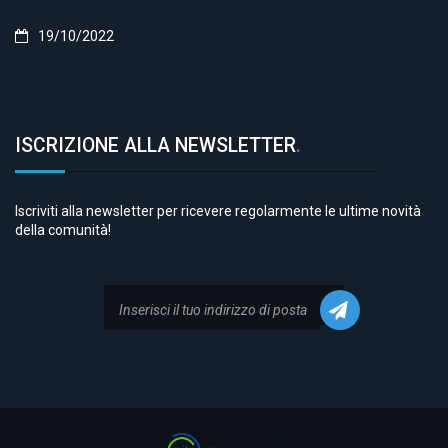
19/10/2022
ISCRIZIONE ALLA NEWSLETTER
.
Iscriviti alla newsletter per ricevere regolarmente le ultime novità
della comunità!