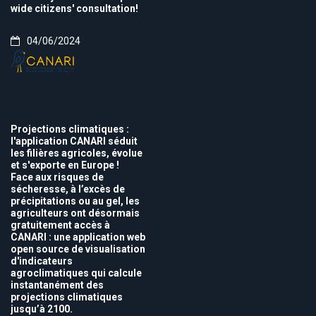
wide citizens' consultation!
04/06/2024
Projections climatiques :
l'application CANARI séduit
les filières agricoles, évolue
et s'exporte en Europe !
Face aux risques de
sécheresse, à l’excès de
précipitations ou au gel, les
agriculteurs ont désormais
gratuitement accès à
CANARI : une application web
open source de visualisation
d'indicateurs
agroclimatiques qui calcule
instantanément des
projections climatiques
jusqu’à 2100.