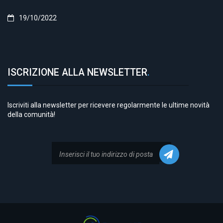
19/10/2022
ISCRIZIONE ALLA NEWSLETTER
.
Iscriviti alla newsletter per ricevere regolarmente le ultime novità
della comunità!