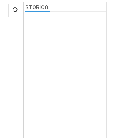
STORICO
.