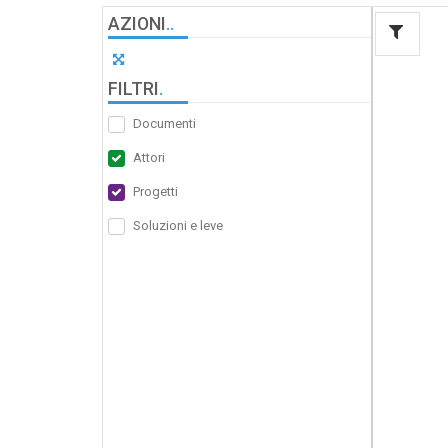
AZIONI
.
.
FILTRI
.
Documenti
Attori
Progetti
Soluzioni e leve