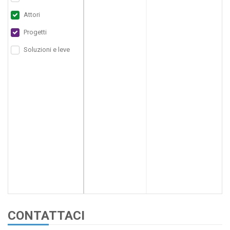
Attori
Progetti
Soluzioni e leve
CONTATTACI