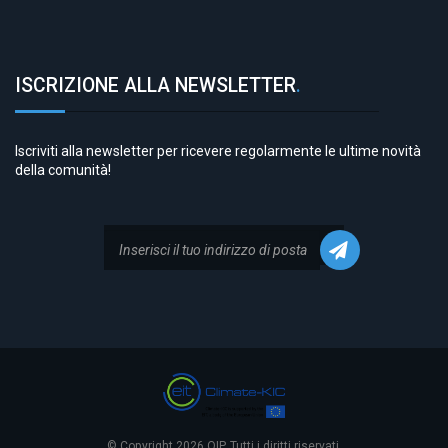
ISCRIZIONE ALLA NEWSLETTER
.
Iscriviti alla newsletter per ricevere regolarmente le ultime novità
della comunità!
© Copyright 2026 OIP. Tutti i diritti riservati.