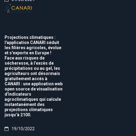
Projections climatiques :
l'application CANARI séduit
les filières agricoles, évolue
et s'exporte en Europe !
Face aux risques de
sécheresse, à l’excès de
précipitations ou au gel, les
agriculteurs ont désormais
gratuitement accès à
CANARI : une application web
open source de visualisation
d'indicateurs
agroclimatiques qui calcule
instantanément des
projections climatiques
jusqu’à 2100.
19/10/2022