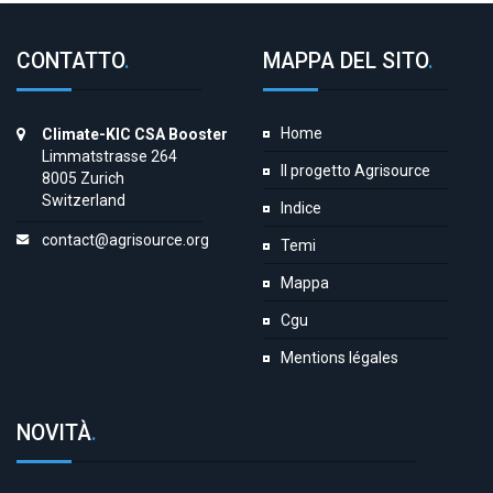
CONTATTO
.
MAPPA DEL SITO
.
Home
Climate-KIC CSA Booster
Limmatstrasse 264
Il progetto Agrisource
8005 Zurich
Switzerland
Indice
contact@agrisource.org
Temi
Mappa
Cgu
Mentions légales
NOVITÀ
.