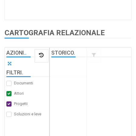
CARTOGRAFIA RELAZIONALE
AZIONI
.
.
STORICO
.
FILTRI
.
Documenti
Attori
Progetti
Soluzioni e leve