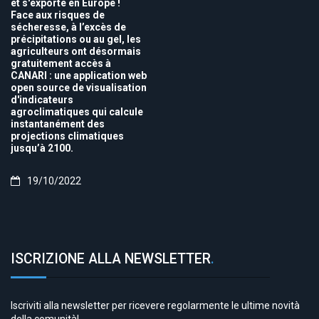
et s'exporte en Europe !
Face aux risques de
sécheresse, à l’excès de
précipitations ou au gel, les
agriculteurs ont désormais
gratuitement accès à
CANARI : une application web
open source de visualisation
d'indicateurs
agroclimatiques qui calcule
instantanément des
projections climatiques
jusqu’à 2100.
19/10/2022
ISCRIZIONE ALLA NEWSLETTER
.
Iscriviti alla newsletter per ricevere regolarmente le ultime novità