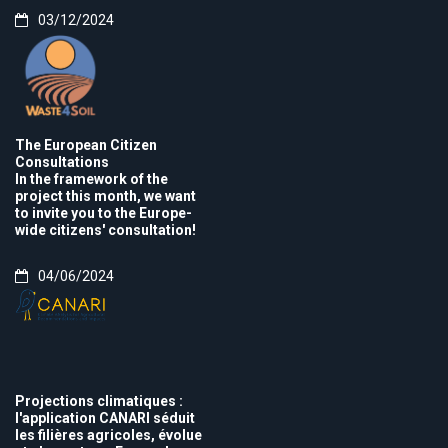
03/12/2024
The European Citizen
Consultations
In the framework of the
project this month, we want
to invite you to the Europe-
wide citizens' consultation!
04/06/2024
Projections climatiques :
l'application CANARI séduit
les filières agricoles, évolue