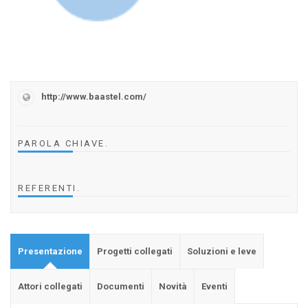
http://www.baastel.com/
PAROLA CHIAVE
.
REFERENTI
.
Presentazione
Progetti collegati
Soluzioni e leve
Attori collegati
Documenti
Novità
Eventi