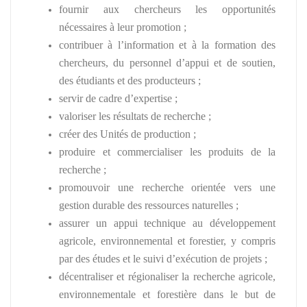
fournir aux chercheurs les opportunités
nécessaires à leur promotion ;
contribuer à l’information et à la formation des
chercheurs, du personnel d’appui et de soutien,
des étudiants et des producteurs ;
servir de cadre d’expertise ;
valoriser les résultats de recherche ;
créer des Unités de production ;
produire et commercialiser les produits de la
recherche ;
promouvoir une recherche orientée vers une
gestion durable des ressources naturelles ;
assurer un appui technique au développement
agricole, environnemental et forestier, y compris
par des études et le suivi d’exécution de projets ;
décentraliser et régionaliser la recherche agricole,
environnementale et forestière dans le but de