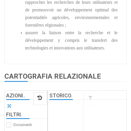
rapprocher les recherches de leurs utilisateurs et
de promouvoir un développement optimal des
potentialités agricoles, environnementales et
forestières régionales ;
assurer la liaison entre la recherche et le
développement y compris le transfert des
technologies et innovations aux utilisateurs.
CARTOGRAFIA RELAZIONALE
AZIONI
.
.
STORICO
.
FILTRI
.
Documenti