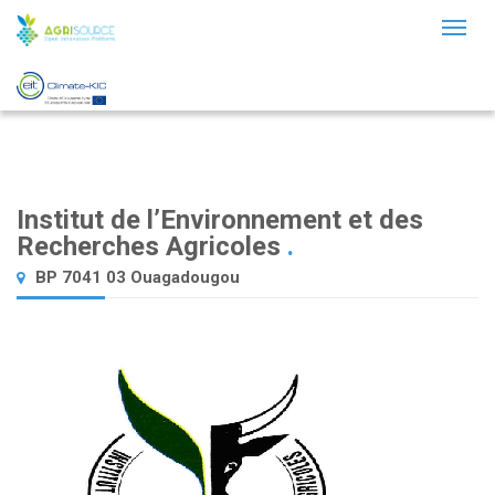
Toggl
naviga
Institut de l’Environnement et des
Recherches Agricoles
.
BP 7041 03 Ouagadougou