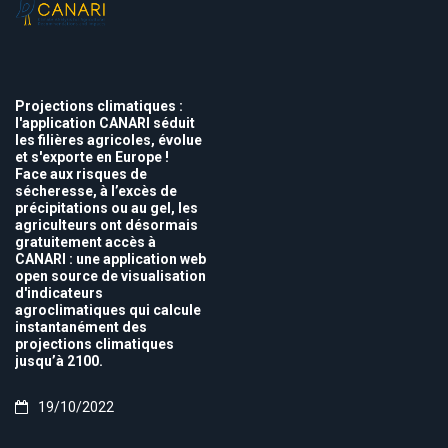
Projections climatiques :
l'application CANARI séduit
les filières agricoles, évolue
et s'exporte en Europe !
Face aux risques de
sécheresse, à l’excès de
précipitations ou au gel, les
agriculteurs ont désormais
gratuitement accès à
CANARI : une application web
open source de visualisation
d'indicateurs
agroclimatiques qui calcule
instantanément des
projections climatiques
jusqu’à 2100.
19/10/2022