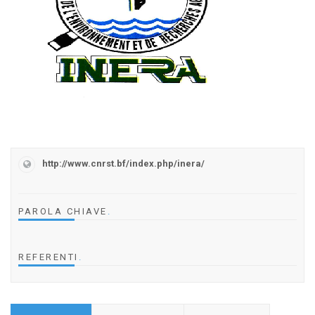
http://www.cnrst.bf/index.php/inera/
PAROLA CHIAVE
.
REFERENTI
.