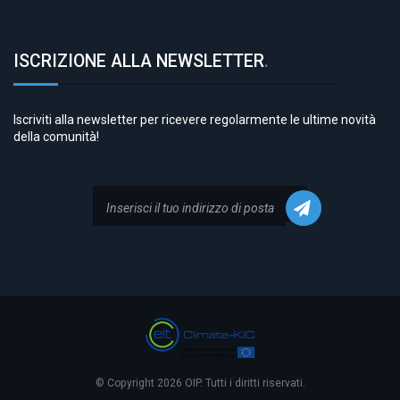
ISCRIZIONE ALLA NEWSLETTER
.
Iscriviti alla newsletter per ricevere regolarmente le ultime novità
della comunità!
© Copyright 2026 OIP. Tutti i diritti riservati.