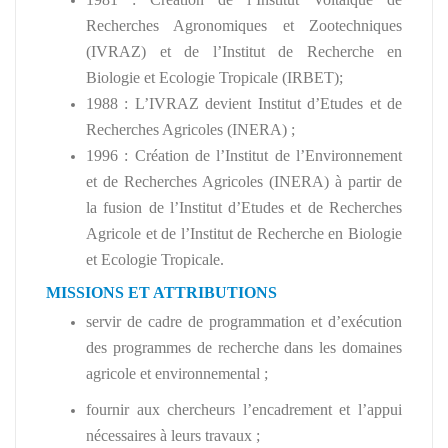
Recherches Agronomiques et Zootechniques
(IVRAZ) et de l’Institut de Recherche en
Biologie et Ecologie Tropicale (IRBET);
1988 : L’IVRAZ devient Institut d’Etudes et de
Recherches Agricoles (INERA) ;
1996 : Création de l’Institut de l’Environnement
et de Recherches Agricoles (INERA) à partir de
la fusion de l’Institut d’Etudes et de Recherches
Agricole et de l’Institut de Recherche en Biologie
et Ecologie Tropicale.
MISSIONS
ET ATTRIBUTIONS
servir de cadre de programmation et d’exécution
des programmes de recherche dans les domaines
agricole et environnemental ;
fournir aux chercheurs l’encadrement et l’appui
nécessaires à leurs travaux ;