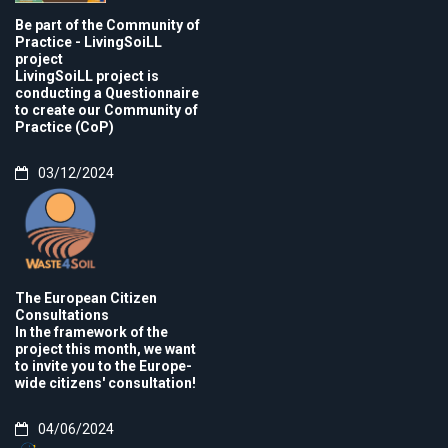
Be part of the Community of
Practice - LivingSoiLL
project
LivingSoiLL project is
conducting a Questionnaire
to create our Community of
Practice (CoP)
03/12/2024
The European Citizen
Consultations
In the framework of the
project this month, we want
to invite you to the Europe-
wide citizens' consultation!
04/06/2024