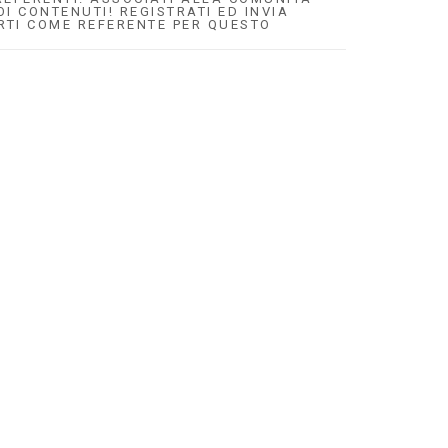
OI CONTENUTI! REGISTRATI ED INVIA
RTI COME REFERENTE PER QUESTO