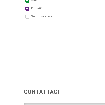
Attori
Progetti
Soluzioni e leve
CONTATTACI