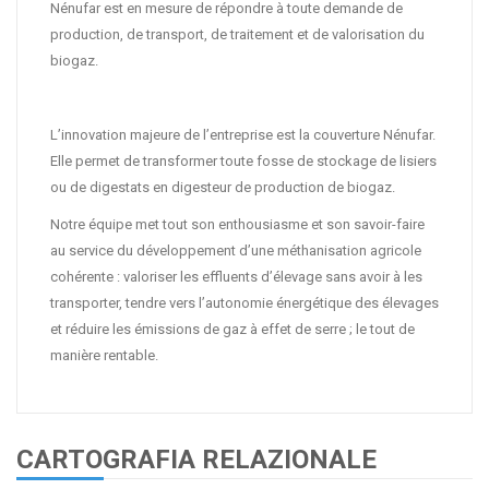
Nénufar est en mesure de répondre à toute demande de
production, de transport, de traitement et de valorisation du
biogaz.
L’innovation majeure de l’entreprise est la couverture Nénufar.
Elle permet de transformer toute fosse de stockage de lisiers
ou de digestats en digesteur de production de biogaz.
Notre équipe met tout son enthousiasme et son savoir-faire
au service du développement d’une méthanisation agricole
cohérente : valoriser les effluents d’élevage sans avoir à les
transporter, tendre vers l’autonomie énergétique des élevages
et réduire les émissions de gaz à effet de serre ; le tout de
manière rentable.
CARTOGRAFIA RELAZIONALE