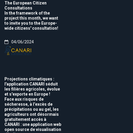
The European Citizen
Consultations
In the framework of the
project this month, we want
to invite you to the Europe-
wide citizens' consultation!
04/06/2024
Projections climatiques :
l'application CANARI séduit
les filières agricoles, évolue
et s'exporte en Europe !
Face aux risques de
sécheresse, à l’excès de
précipitations ou au gel, les
agriculteurs ont désormais
gratuitement accès à
CANARI : une application web
open source de visualisation