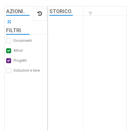
AZIONI
.
.
STORICO
.
FILTRI
.
Documenti
Attori
Progetti
Soluzioni e leve