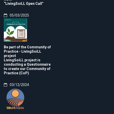
“LivingSoiLL Open Call”
05/03/2025
Be part of the Community of
Practice - LivingSoiLL
project
LivingSoiLL project is
conducting a Questionnaire
to create our Community of
Practice (CoP)
03/12/2024