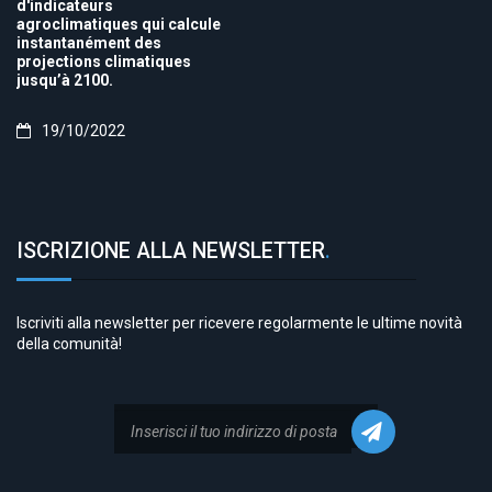
d'indicateurs
agroclimatiques qui calcule
instantanément des
projections climatiques
jusqu’à 2100.
19/10/2022
ISCRIZIONE ALLA NEWSLETTER
.
Iscriviti alla newsletter per ricevere regolarmente le ultime novità
della comunità!