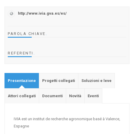
http://www.ivia.gva.es/es/
PAROLA CHIAVE
.
REFERENTI
.
Presentazione
Progetti collegati
Soluzioni e leve
Attori collegati
Documenti
Novità
Eventi
IVIA est un institut de recherche agronomique basé à Valence,
Espagne