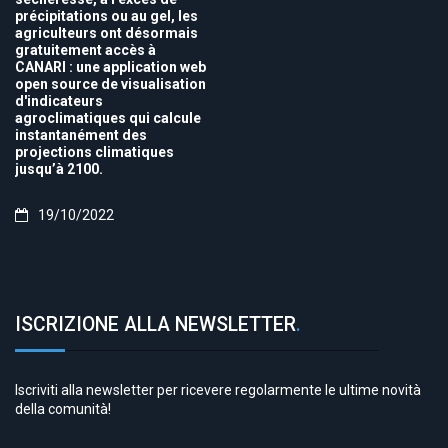
précipitations ou au gel, les
agriculteurs ont désormais
gratuitement accès à
CANARI : une application web
open source de visualisation
d'indicateurs
agroclimatiques qui calcule
instantanément des
projections climatiques
jusqu’à 2100.
19/10/2022
ISCRIZIONE ALLA NEWSLETTER
.
Iscriviti alla newsletter per ricevere regolarmente le ultime novità
della comunità!