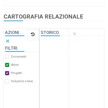
CARTOGRAFIA RELAZIONALE
AZIONI
.
.
STORICO
.
FILTRI
.
Documenti
Attori
Progetti
Soluzioni e leve