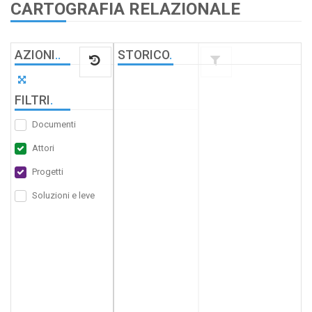
CARTOGRAFIA RELAZIONALE
AZIONI
.
.
STORICO
.
FILTRI
.
Documenti
Attori
Progetti
Soluzioni e leve