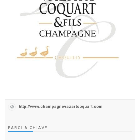
http://www.champagnevazartcoquart.com
PAROLA CHIAVE
.