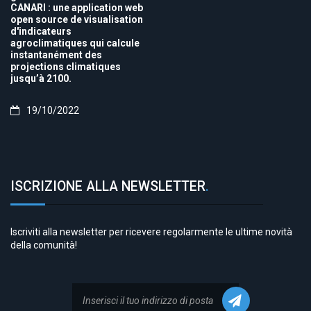
CANARI : une application web
open source de visualisation
d'indicateurs
agroclimatiques qui calcule
instantanément des
projections climatiques
jusqu’à 2100.
19/10/2022
ISCRIZIONE ALLA NEWSLETTER
.
Iscriviti alla newsletter per ricevere regolarmente le ultime novità
della comunità!