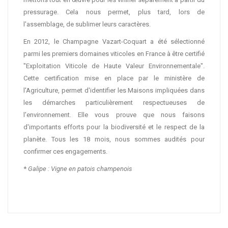
pressurage. Cela nous permet, plus tard, lors de
l'assemblage, de sublimer leurs caractères.
En 2012, le Champagne Vazart-Coquart a été sélectionné
parmi les premiers domaines viticoles en France à être certifié
"Exploitation Viticole de Haute Valeur Environnementale".
Cette certification mise en place par le ministère de
l'Agriculture, permet d'identifier les Maisons impliquées dans
les démarches particulièrement respectueuses de
l'environnement. Elle vous prouve que nous faisons
d'importants efforts pour la biodiversité et le respect de la
planète. Tous les 18 mois, nous sommes audités pour
confirmer ces engagements.
*
Galipe : Vigne en patois champenois