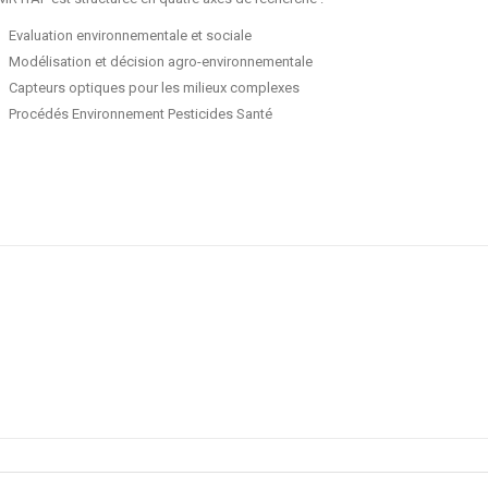
Evaluation environnementale et sociale
Modélisation et décision agro-environnementale
Capteurs optiques pour les milieux complexes
Procédés Environnement Pesticides Santé