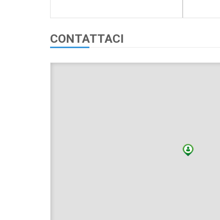
CONTATTACI