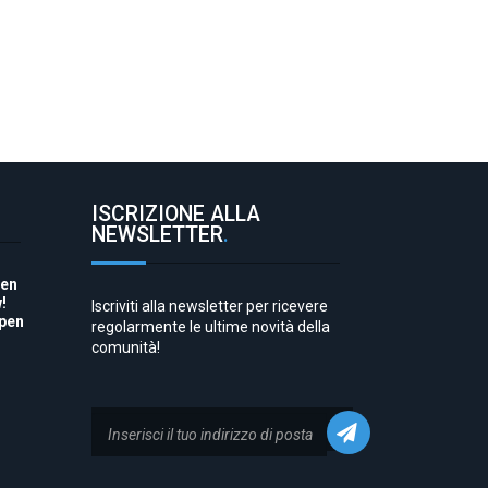
ISCRIZIONE ALLA
NEWSLETTER
.
pen
!
Iscriviti alla newsletter per ricevere
Open
regolarmente le ultime novità della
comunità!