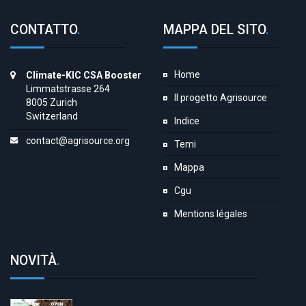
CONTATTO
.
MAPPA DEL SITO
.
Home
Climate-KIC CSA Booster
Limmatstrasse 264
Il progetto Agrisource
8005 Zurich
Switzerland
Indice
contact@agrisource.org
Temi
Mappa
Cgu
Mentions légales
NOVITÀ
.