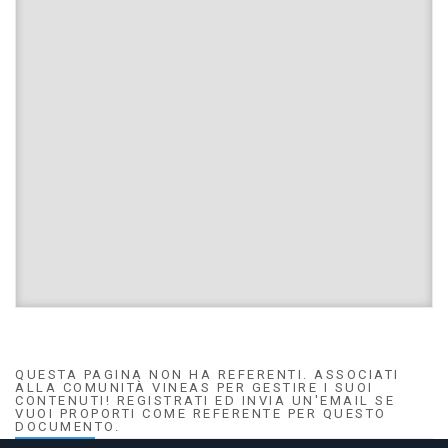
QUESTA PAGINA NON HA REFERENTI. ASSOCIATI
ALLA COMUNITÀ VINEAS PER GESTIRE I SUOI
CONTENUTI! REGISTRATI ED INVIA UN'EMAIL SE
VUOI PROPORTI COME REFERENTE PER QUESTO
DOCUMENTO.