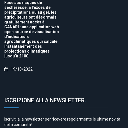
Face aux risques de
sécheresse, à l’excès de
précipitations ou au gel, les
agriculteurs ont désormais
gratuitement accès à
CANARI : une application web
open source de visualisation
d'indicateurs
agroclimatiques qui calcule
instantanément des
projections climatiques
jusqu’à 2100.
19/10/2022
ISCRIZIONE ALLA NEWSLETTER
.
Iscriviti alla newsletter per ricevere regolarmente le ultime novità
della comunità!