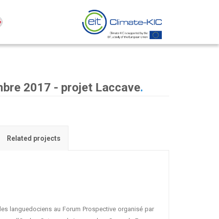
bre 2017 - projet Laccave
.
Related projects
obles languedociens au Forum Prospective organisé par