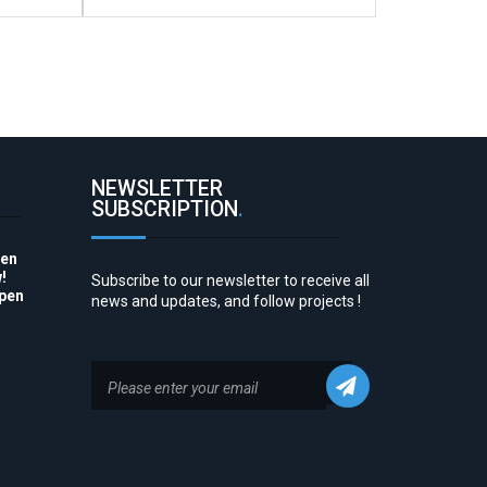
NEWSLETTER
SUBSCRIPTION
.
pen
!
Subscribe to our newsletter to receive all
Open
news and updates, and follow projects !