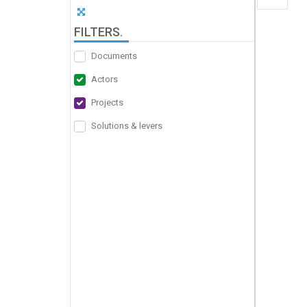
FILTERS
.
Documents
Actors
Projects
Solutions & levers