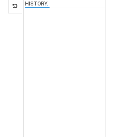
HISTORY
.