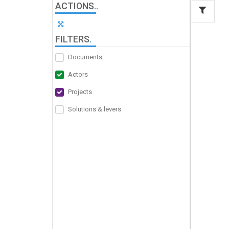
ACTIONS
.
.
FILTERS
.
Documents
Actors
Projects
Solutions & levers