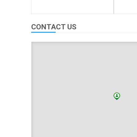
CONTACT US