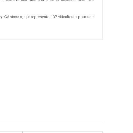
ey-Génissac
, qui représente 137 viticulteurs pour une