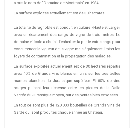
a pris le nom de "Domaine de Montmain" en 1984.
La surface exploitée actuellement est de 30 hectares.
La totalité du vignoble est conduit en culture «Haute et Large»
avec un écartement des rangs de vigne de trois mètres. Le
domaine viticole a choisi d’enherber la partie entre rangs pour
concurrencer la vigueur de la vigne mais également limiter les
foyers de contamination et la propagation des maladies.
La surface exploitée actuellement est de 30 hectares répartis
avec 40% de Grands vins blancs enrichis sur les très belles
marnes blanches du Jurassique supérieur. Et 60% de vins
rouges puisant leur richesse entre les pierres de la Dalle
Nacrée du Jurassique moyen, sur des pentes bien exposées
En tout ce sont plus de 120 000 bouteilles de Grands Vins de
Garde qui sont produites chaque année au Château.