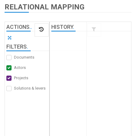
RELATIONAL MAPPING
ACTIONS
.
.
HISTORY
.
FILTERS
.
Documents
Actors
Projects
Solutions & levers