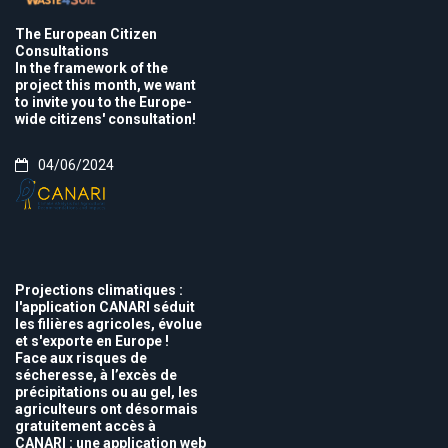
The European Citizen
Consultations
In the framework of the
project this month, we want
to invite you to the Europe-
wide citizens' consultation!
04/06/2024
Projections climatiques :
l'application CANARI séduit
les filières agricoles, évolue
et s'exporte en Europe !
Face aux risques de
sécheresse, à l’excès de
précipitations ou au gel, les
agriculteurs ont désormais
gratuitement accès à
CANARI : une application web