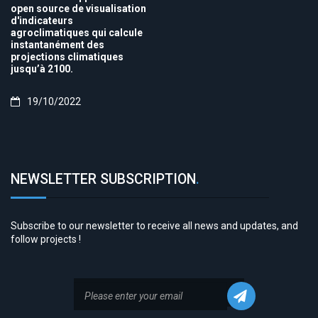
open source de visualisation
d'indicateurs
agroclimatiques qui calcule
instantanément des
projections climatiques
jusqu’à 2100.
19/10/2022
NEWSLETTER SUBSCRIPTION
.
Subscribe to our newsletter to receive all news and updates, and
follow projects !