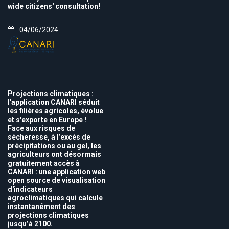
wide citizens' consultation!
04/06/2024
Projections climatiques :
l'application CANARI séduit
les filières agricoles, évolue
et s'exporte en Europe !
Face aux risques de
sécheresse, à l’excès de
précipitations ou au gel, les
agriculteurs ont désormais
gratuitement accès à
CANARI : une application web
open source de visualisation
d'indicateurs
agroclimatiques qui calcule
instantanément des
projections climatiques
jusqu’à 2100.