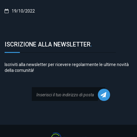
19/10/2022
ISCRIZIONE ALLA NEWSLETTER
.
Iscriviti alla newsletter per ricevere regolarmente le ultime novità
della comunità!