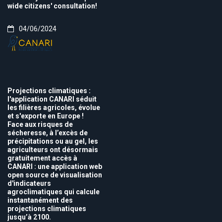
wide citizens' consultation!
04/06/2024
Projections climatiques :
l'application CANARI séduit
les filières agricoles, évolue
et s'exporte en Europe !
Face aux risques de
sécheresse, à l’excès de
précipitations ou au gel, les
agriculteurs ont désormais
gratuitement accès à
CANARI : une application web
open source de visualisation
d'indicateurs
agroclimatiques qui calcule
instantanément des
projections climatiques
jusqu’à 2100.