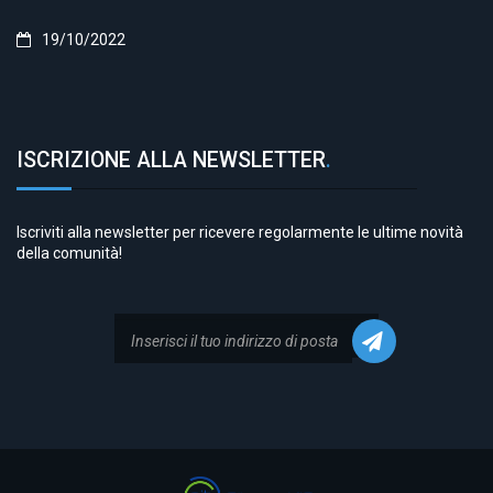
19/10/2022
ISCRIZIONE ALLA NEWSLETTER
.
Iscriviti alla newsletter per ricevere regolarmente le ultime novità
della comunità!