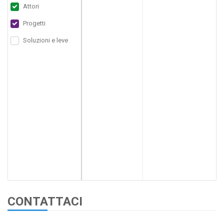
Attori
Progetti
Soluzioni e leve
CONTATTACI