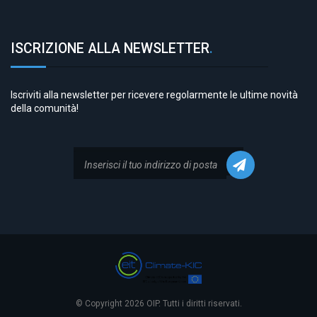
ISCRIZIONE ALLA NEWSLETTER
.
Iscriviti alla newsletter per ricevere regolarmente le ultime novità
della comunità!
© Copyright 2026 OIP. Tutti i diritti riservati.