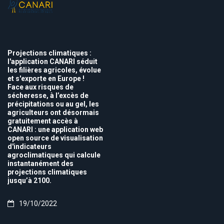
Projections climatiques :
l'application CANARI séduit
les filières agricoles, évolue
et s'exporte en Europe !
Face aux risques de
sécheresse, à l’excès de
précipitations ou au gel, les
agriculteurs ont désormais
gratuitement accès à
CANARI : une application web
open source de visualisation
d'indicateurs
agroclimatiques qui calcule
instantanément des
projections climatiques
jusqu’à 2100.
19/10/2022