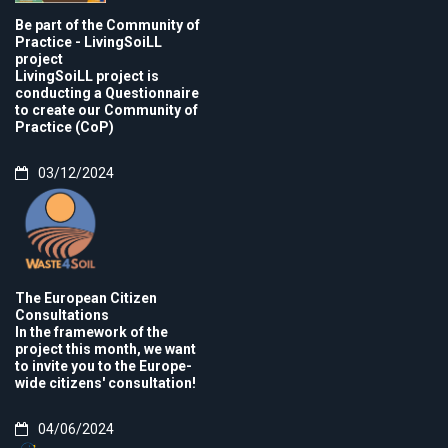
Be part of the Community of
Practice - LivingSoiLL
project
LivingSoiLL project is
conducting a Questionnaire
to create our Community of
Practice (CoP)
03/12/2024
The European Citizen
Consultations
In the framework of the
project this month, we want
to invite you to the Europe-
wide citizens' consultation!
04/06/2024