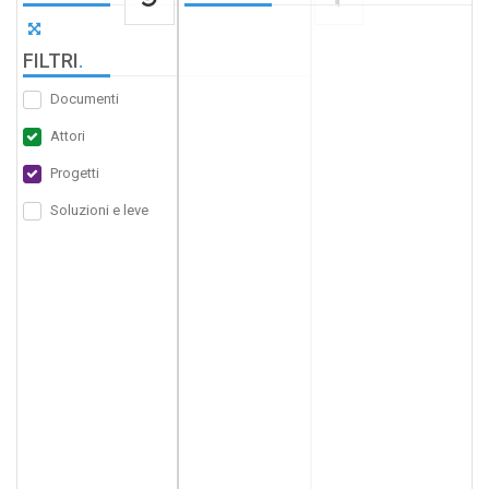
FILTRI
.
Documenti
Attori
Progetti
Soluzioni e leve