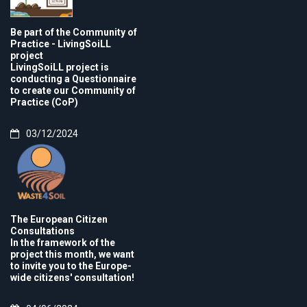
Be part of the Community of
Practice - LivingSoiLL
project
LivingSoiLL project is
conducting a Questionnaire
to create our Community of
Practice (CoP)
03/12/2024
The European Citizen
Consultations
In the framework of the
project this month, we want
to invite you to the Europe-
wide citizens' consultation!