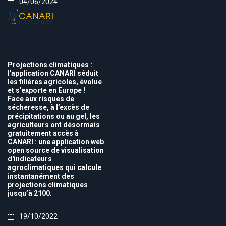
04/06/2024
Projections climatiques :
l'application CANARI séduit
les filières agricoles, évolue
et s'exporte en Europe !
Face aux risques de
sécheresse, à l’excès de
précipitations ou au gel, les
agriculteurs ont désormais
gratuitement accès à
CANARI : une application web
open source de visualisation
d'indicateurs
agroclimatiques qui calcule
instantanément des
projections climatiques
jusqu’à 2100.
19/10/2022