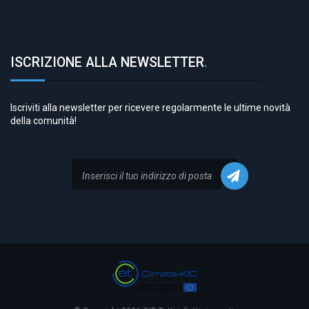
ISCRIZIONE ALLA NEWSLETTER
.
Iscriviti alla newsletter per ricevere regolarmente le ultime novità
della comunità!