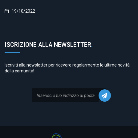
19/10/2022
ISCRIZIONE ALLA NEWSLETTER
.
Iscriviti alla newsletter per ricevere regolarmente le ultime novità
della comunità!