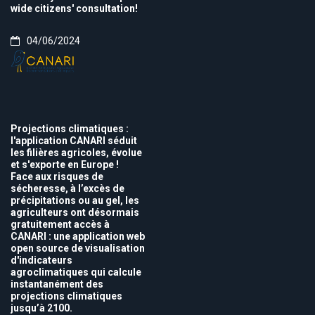
wide citizens' consultation!
04/06/2024
Projections climatiques :
l'application CANARI séduit
les filières agricoles, évolue
et s'exporte en Europe !
Face aux risques de
sécheresse, à l’excès de
précipitations ou au gel, les
agriculteurs ont désormais
gratuitement accès à
CANARI : une application web
open source de visualisation
d'indicateurs
agroclimatiques qui calcule
instantanément des
projections climatiques
jusqu’à 2100.