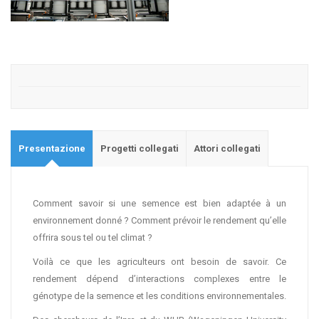
Presentazione
Progetti collegati
Attori collegati
Comment savoir si une semence est bien adaptée à un
environnement donné ? Comment prévoir le rendement qu’elle
offrira sous tel ou tel climat ?
Voilà ce que les agriculteurs ont besoin de savoir. Ce
rendement dépend d’interactions complexes entre le
génotype de la semence et les conditions environnementales.