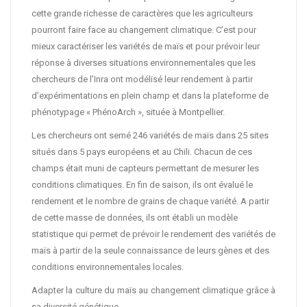
cette grande richesse de caractères que les agriculteurs
pourront faire face au changement climatique. C’est pour
mieux caractériser les variétés de maïs et pour prévoir leur
réponse à diverses situations environnementales que les
chercheurs de l’Inra ont modélisé leur rendement à partir
d’expérimentations en plein champ et dans la plateforme de
phénotypage « PhénoArch », située à Montpellier.
Les chercheurs ont semé 246 variétés de maïs dans 25 sites
situés dans 5 pays européens et au Chili. Chacun de ces
champs était muni de capteurs permettant de mesurer les
conditions climatiques. En fin de saison, ils ont évalué le
rendement et le nombre de grains de chaque variété. A partir
de cette masse de données, ils ont établi un modèle
statistique qui permet de prévoir le rendement des variétés de
maïs à partir de la seule connaissance de leurs gènes et des
conditions environnementales locales.
Adapter la culture du maïs au changement climatique grâce à
sa diversité génétique