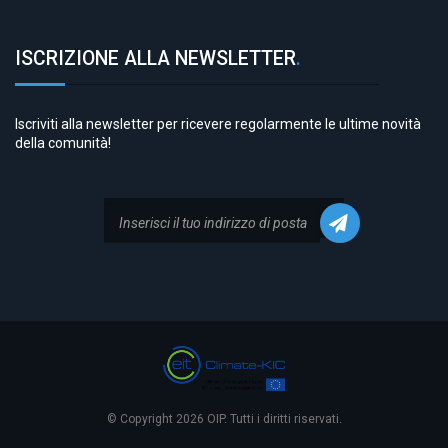
ISCRIZIONE ALLA NEWSLETTER
.
Iscriviti alla newsletter per ricevere regolarmente le ultime novità
della comunità!
© Copyright 2026 OIP. Tutti i diritti riservati.