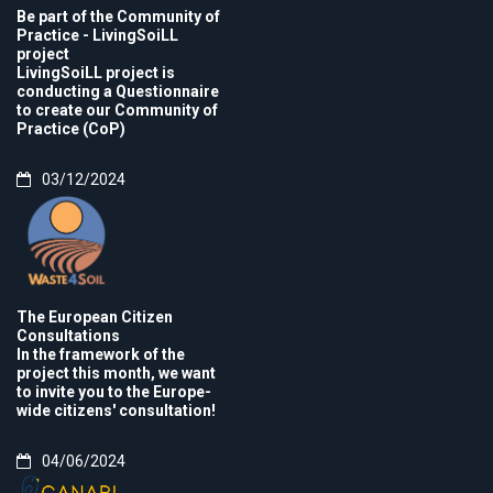
Be part of the Community of
Practice - LivingSoiLL
project
LivingSoiLL project is
conducting a Questionnaire
to create our Community of
Practice (CoP)
03/12/2024
The European Citizen
Consultations
In the framework of the
project this month, we want
to invite you to the Europe-
wide citizens' consultation!
04/06/2024