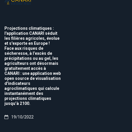
Projections climatiques :
l'application CANARI séduit
les filières agricoles, évolue
et s'exporte en Europe !
Face aux risques de
sécheresse, à l’excès de
précipitations ou au gel, les
agriculteurs ont désormais
gratuitement accès à
CANARI : une application web
open source de visualisation
d'indicateurs
agroclimatiques qui calcule
instantanément des
projections climatiques
jusqu’à 2100.
19/10/2022